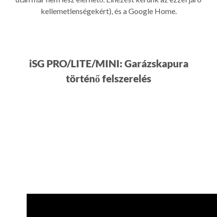
kellemetlenségekért), és a Google Home.
iSG PRO/LITE/MINI: Garázskapura
történő felszerelés