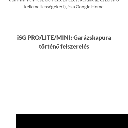
kellemetlenségekért), és a Google Home.
iSG PRO/LITE/MINI: Garázskapura
történő felszerelés