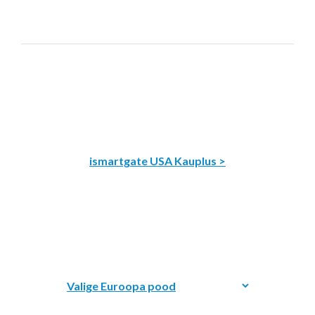
ismartgate USA Kauplus >