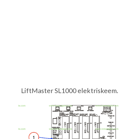
LiftMaster SL1000 elektriskeem.