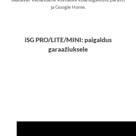
ja Google Home.
iSG PRO/LITE/MINI: paigaldus
garaažiuksele