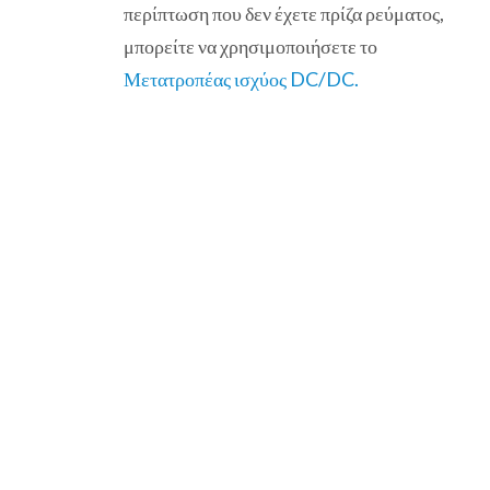
περίπτωση που δεν έχετε πρίζα ρεύματος,
μπορείτε να χρησιμοποιήσετε το
Μετατροπέας ισχύος DC/DC.