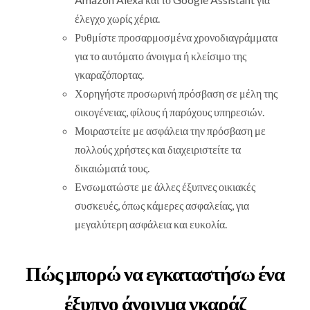
έλεγχο χωρίς χέρια.
Ρυθμίστε προσαρμοσμένα χρονοδιαγράμματα
για το αυτόματο άνοιγμα ή κλείσιμο της
γκαραζόπορτας.
Χορηγήστε προσωρινή πρόσβαση σε μέλη της
οικογένειας, φίλους ή παρόχους υπηρεσιών.
Μοιραστείτε με ασφάλεια την πρόσβαση με
πολλούς χρήστες και διαχειριστείτε τα
δικαιώματά τους.
Ενσωματώστε με άλλες έξυπνες οικιακές
συσκευές, όπως κάμερες ασφαλείας, για
μεγαλύτερη ασφάλεια και ευκολία.
Πώς μπορώ να εγκαταστήσω ένα
έξυπνο άνοιγμα γκαράζ