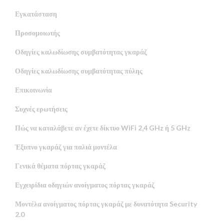
Εγκατάσταση
Προσομοιωτής
Οδηγίες καλωδίωσης συμβατότητας γκαράζ
Οδηγίες καλωδίωσης συμβατότητας πύλης
Επικοινωνία
Συχνές ερωτήσεις
Πώς να καταλάβετε αν έχετε δίκτυο WiFi 2,4 GHz ή 5 GHz
Έξυπνο γκαράζ για παλιά μοντέλα
Γενικά θέματα πόρτας γκαράζ
Εγχειρίδια οδηγιών ανοίγματος πόρτας γκαράζ
Μοντέλα ανοίγματος πόρτας γκαράζ με δυνατότητα Security
2.0