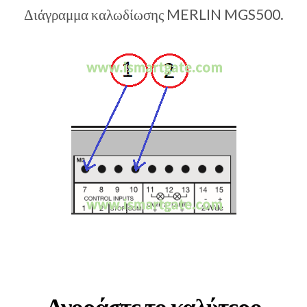
Διάγραμμα καλωδίωσης MERLIN MGS500.
Αγοράστε το καλύτερο