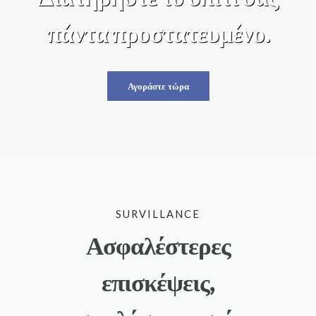
πάντα προστατευμένο.
Αγοράστε τώρα
SURVILLANCE
Ασφαλέστερες
επισκέψεις,