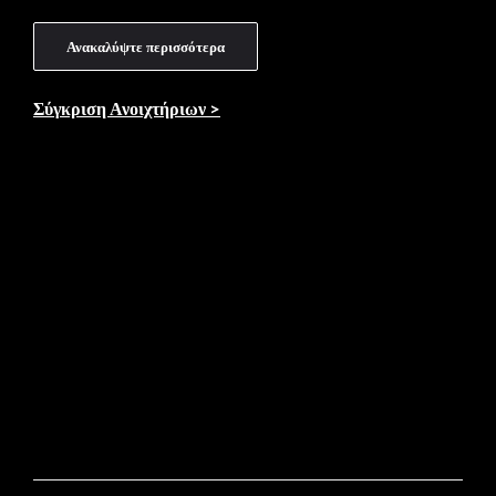
Ανακαλύψτε περισσότερα
Σύγκριση Ανοιχτήριων >