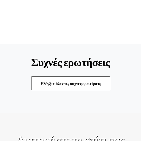
Συχνές ερωτήσεις
Ελέγξτε όλες τις συχνές ερωτήσεις
Διατηρήστε το σπίτι σας