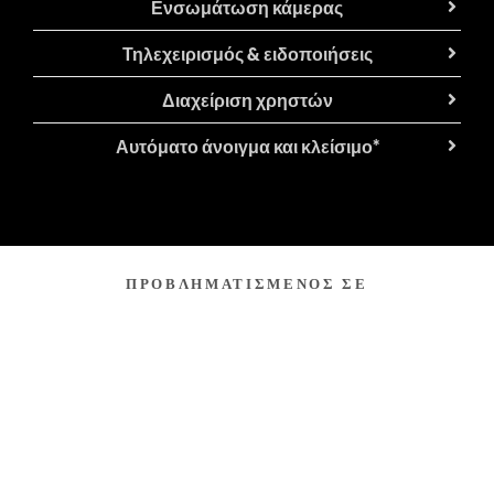
Ενσωμάτωση κάμερας
Τηλεχειρισμός & ειδοποιήσεις
Διαχείριση χρηστών
Αυτόματο άνοιγμα και κλείσιμο*
ΠΡΟΒΛΗΜΑΤΙΣΜΕΝΟΣ ΣΕ