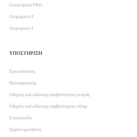
ismartgate PRO
Gogogate 2
Gogogate 1
ΥΠΟΣΤΉΡΙΞΗ
Εγκατάσταση
Προσομοιωτής
Οδηγίες καλωδίωσης συμβατότητας γκαράζ
Οδηγίες καλωδίωσης συμβατότητας πύλης
Επικοινωνία
Συχνές ερωτήσεις