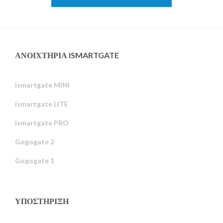
ΑΝΟΙΧΤΉΡΙΑ ISMARTGATE
ismartgate MINI
ismartgate LITE
ismartgate PRO
Gogogate 2
Gogogate 1
ΥΠΟΣΤΉΡΙΞΗ