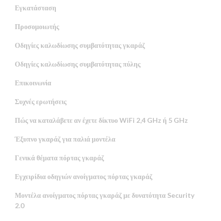
Εγκατάσταση
Προσομοιωτής
Οδηγίες καλωδίωσης συμβατότητας γκαράζ
Οδηγίες καλωδίωσης συμβατότητας πύλης
Επικοινωνία
Συχνές ερωτήσεις
Πώς να καταλάβετε αν έχετε δίκτυο WiFi 2,4 GHz ή 5 GHz
Έξυπνο γκαράζ για παλιά μοντέλα
Γενικά θέματα πόρτας γκαράζ
Εγχειρίδια οδηγιών ανοίγματος πόρτας γκαράζ
Μοντέλα ανοίγματος πόρτας γκαράζ με δυνατότητα Security
2.0