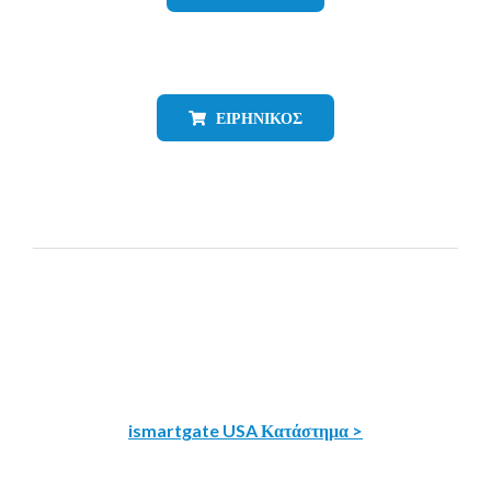
ΕΙΡΗΝΙΚΌΣ
ismartgate USA Κατάστημα >