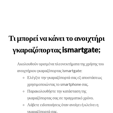
Τι μπορεί να κάνει το ανοιχτήρι
γκαραζόπορτας ismartgate;
Ακολουθούν ορισμένα πλεονεκτήματα της χρήσης του
ανοιχτήριου γκαραζόπορτας ismartgate:
Ελέγξτε την γκαραζόπορτά σας εξ αποστάσεως
χρησιμοποιώντας το smartphone σας.
Παρακολουθήστε την κατάσταση της
γκαραζόπορτας σας σε πραγματικό χρόνο.
Λάβετε ειδοποιήσεις όταν ανοίγει ή κλείνει η
γκαραζόπορτά σας.