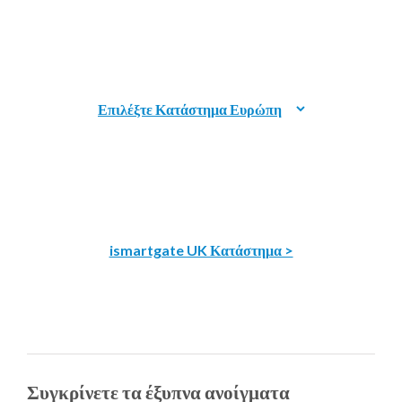
ismartgate UK Κατάστημα >
Συγκρίνετε τα έξυπνα ανοίγματα