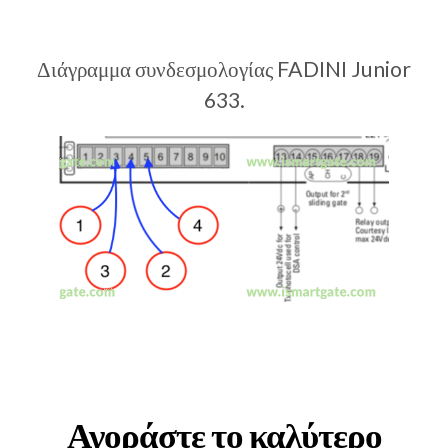
Διάγραμμα συνδεσμολογίας FADINI Junior
633.
Αγοράστε το καλύτερο