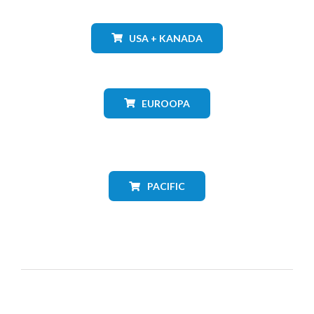
USA + KANADA
EUROOPA
PACIFIC