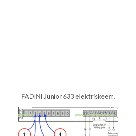
FADINI Junior 633 elektriskeem.