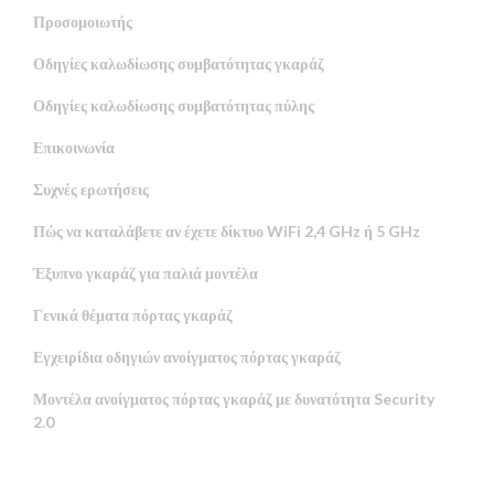
Προσομοιωτής
Οδηγίες καλωδίωσης συμβατότητας γκαράζ
Οδηγίες καλωδίωσης συμβατότητας πύλης
Επικοινωνία
Συχνές ερωτήσεις
Πώς να καταλάβετε αν έχετε δίκτυο WiFi 2,4 GHz ή 5 GHz
Έξυπνο γκαράζ για παλιά μοντέλα
Γενικά θέματα πόρτας γκαράζ
Εγχειρίδια οδηγιών ανοίγματος πόρτας γκαράζ
Μοντέλα ανοίγματος πόρτας γκαράζ με δυνατότητα Security
2.0