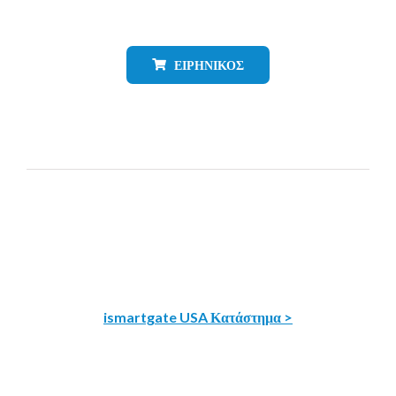
ΕΙΡΗΝΙΚΌΣ
ismartgate USA Κατάστημα >