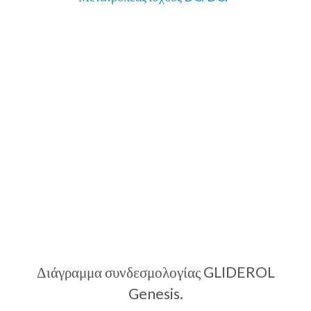
Διάγραμμα συνδεσμολογίας GLIDEROL
Genesis.