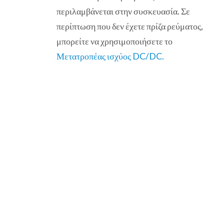
περιλαμβάνεται στην συσκευασία. Σε
περίπτωση που δεν έχετε πρίζα ρεύματος,
μπορείτε να χρησιμοποιήσετε το
Μετατροπέας ισχύος DC/DC.