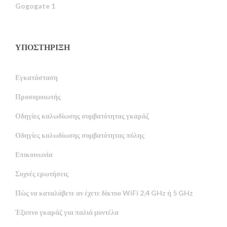
Gogogate 1
ΥΠΟΣΤΉΡΙΞΗ
Εγκατάσταση
Προσομοιωτής
Οδηγίες καλωδίωσης συμβατότητας γκαράζ
Οδηγίες καλωδίωσης συμβατότητας πύλης
Επικοινωνία
Συχνές ερωτήσεις
Πώς να καταλάβετε αν έχετε δίκτυο WiFi 2,4 GHz ή 5 GHz
Έξυπνο γκαράζ για παλιά μοντέλα