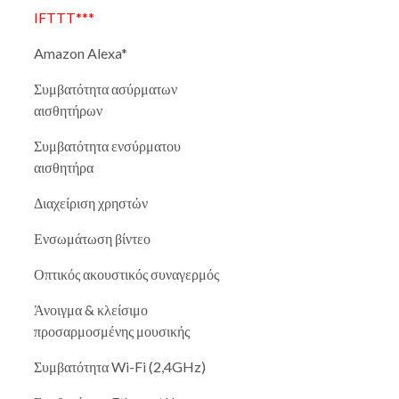
IFTTT***
Amazon Alexa*
Συμβατότητα ασύρματων
αισθητήρων
Συμβατότητα ενσύρματου
αισθητήρα
Διαχείριση χρηστών
Ενσωμάτωση βίντεο
Οπτικός ακουστικός συναγερμός
Άνοιγμα & κλείσιμο
προσαρμοσμένης μουσικής
Συμβατότητα Wi-Fi (2,4GHz)