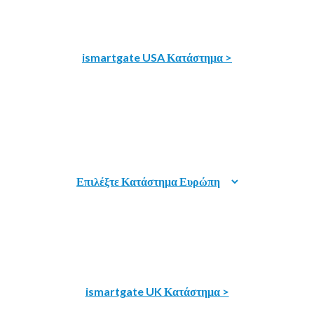
ismartgate USA Κατάστημα >
ismartgate UK Κατάστημα >