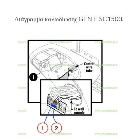
Διάγραμμα καλωδίωσης GENIE SC1500.