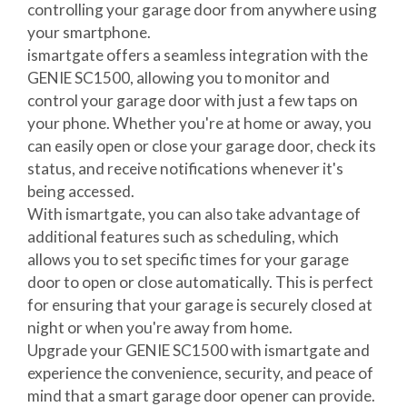
controlling your garage door from anywhere using
your smartphone.
ismartgate offers a seamless integration with the
GENIE SC1500, allowing you to monitor and
control your garage door with just a few taps on
your phone. Whether you're at home or away, you
can easily open or close your garage door, check its
status, and receive notifications whenever it's
being accessed.
With ismartgate, you can also take advantage of
additional features such as scheduling, which
allows you to set specific times for your garage
door to open or close automatically. This is perfect
for ensuring that your garage is securely closed at
night or when you're away from home.
Upgrade your GENIE SC1500 with ismartgate and
experience the convenience, security, and peace of
mind that a smart garage door opener can provide.