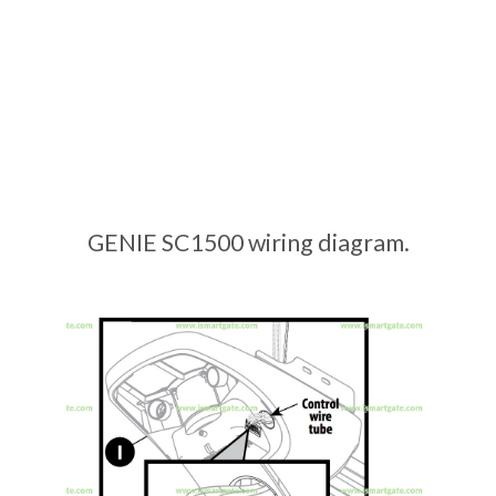
GENIE SC1500 wiring diagram.