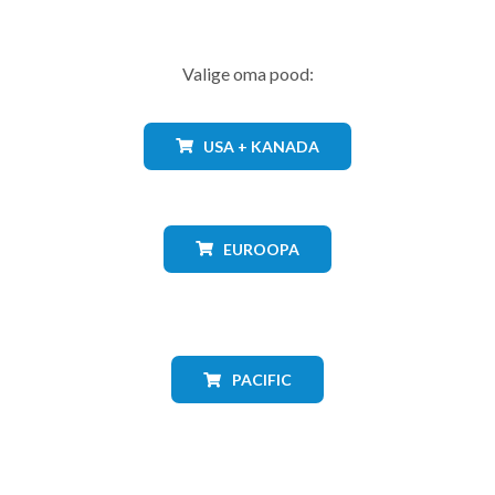
Valige oma pood:
USA + KANADA
EUROOPA
PACIFIC