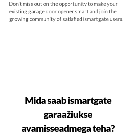
Don't miss out on the opportunity to make your
existing garage door opener smart and join the
growing community of satisfied ismartgate users.
Mida saab ismartgate
garaažiukse
avamisseadmega teha?