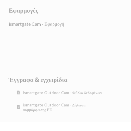
Εφαρμογές
ismartgate Cam - Εφαρμογή
Έγγραφα & εγχειρίδια
ismartgate Outdoor Cam - Φύλλο δεδομένων
ismartgate Outdoor Cam - Δήλωση
συμμόρφωσης ΕΕ