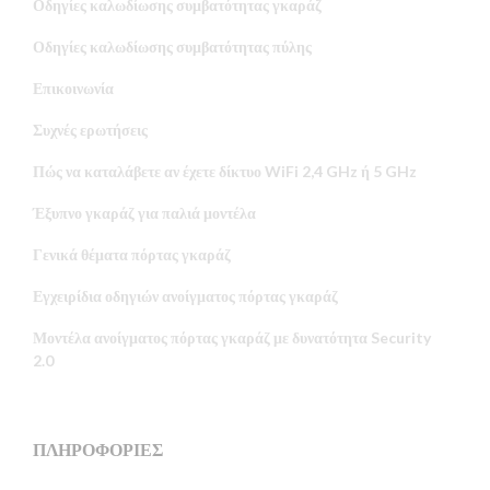
Οδηγίες καλωδίωσης συμβατότητας γκαράζ
Οδηγίες καλωδίωσης συμβατότητας πύλης
Επικοινωνία
Συχνές ερωτήσεις
Πώς να καταλάβετε αν έχετε δίκτυο WiFi 2,4 GHz ή 5 GHz
Έξυπνο γκαράζ για παλιά μοντέλα
Γενικά θέματα πόρτας γκαράζ
Εγχειρίδια οδηγιών ανοίγματος πόρτας γκαράζ
Μοντέλα ανοίγματος πόρτας γκαράζ με δυνατότητα Security
2.0
ΠΛΗΡΟΦΟΡΙΕΣ