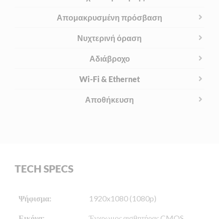
Απομακρυσμένη πρόσβαση
Νυχτερινή όραση
Αδιάβροχο
Wi-Fi & Ethernet
Αποθήκευση
TECH SPECS
Ψήφισμα:
1920x1080 (1080p)
Εικόνα:
Έγχρωμος αισθητήρας CMOS