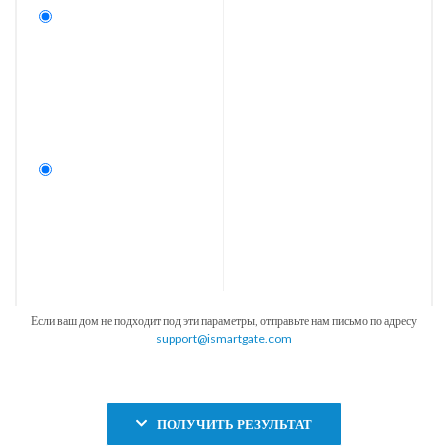
Если ваш дом не подходит под эти параметры, отправьте нам письмо по адресу
support@ismartgate.com
ПОЛУЧИТЬ РЕЗУЛЬТАТ