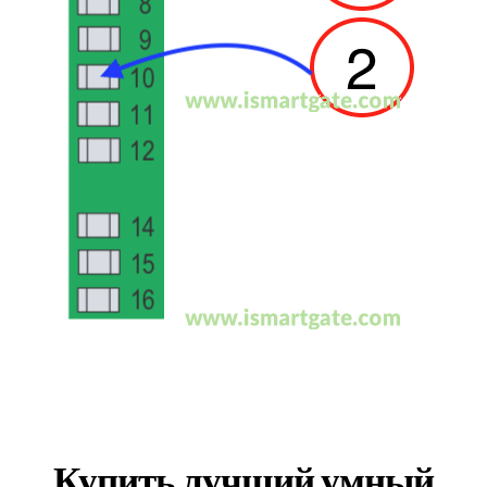
Купить лучший умный