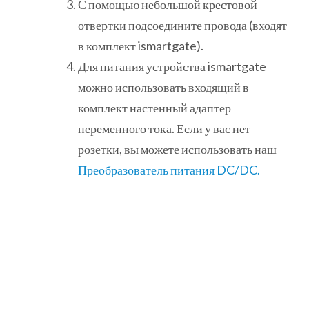
С помощью небольшой крестовой
отвертки подсоедините провода (входят
в комплект ismartgate).
Для питания устройства ismartgate
можно использовать входящий в
комплект настенный адаптер
переменного тока. Если у вас нет
розетки, вы можете использовать наш
Преобразователь питания DC/DC.