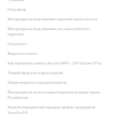
Симулятор
Инструкции по подключению гаражной совместимости
Инструкции по подключению для совместимости с
воротами
Связаться с
Вопросы и ответы
Как определить, какая у вас сеть WiFi - 2,4 ГГц или 5 ГГц
Умный гараж для старых моделей
Общие вопросы о гаражных воротах
Инструкции по эксплуатации открывателя двери гаража
Руководства
Модели открывателей гаражных дверей с поддержкой
Security 2.0