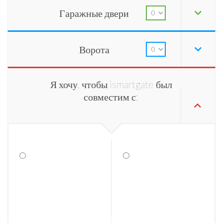
Гаражные двери
Ворота
Я хочу, чтобы ismartgate был
совместим с: