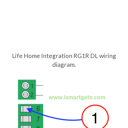
Life Home Integration RG1R DL wiring
diagram.