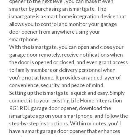
opener to the next level, you can make it even
smarter by purchasing an ismartgate. The
ismartgate is a smart home integration device that
allows you to control and monitor your garage
door opener from anywhere using your
smartphone.
With the ismartgate, you can open and close your
garage door remotely, receive notifications when
the door is opened or closed, and even grant access
to family members or delivery personnel when
you're not at home. It provides an added layer of
convenience, security, and peace of mind.
Setting up the ismartgate is quick and easy. Simply
connect it to your existing Life Home Integration
RG1R DL garage door opener, download the
ismartgate app on your smartphone, and follow the
step-by-step instructions. Within minutes, you'll
have a smart garage door opener that enhances