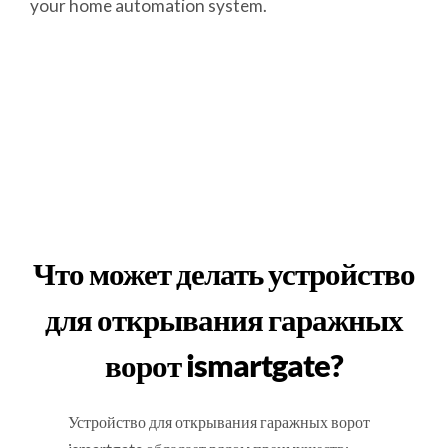
your home automation system.
Что может делать устройство
для открывания гаражных
ворот ismartgate?
Устройство для открывания гаражных ворот