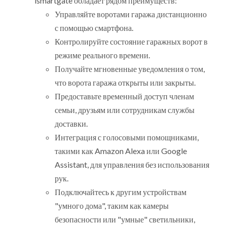
ismartgate обладает рядом преимуществ:
Управляйте воротами гаража дистанционно
с помощью смартфона.
Контролируйте состояние гаражных ворот в
режиме реального времени.
Получайте мгновенные уведомления о том,
что ворота гаража открыты или закрыты.
Предоставьте временный доступ членам
семьи, друзьям или сотрудникам службы
доставки.
Интеграция с голосовыми помощниками,
такими как Amazon Alexa или Google
Assistant, для управления без использования
рук.
Подключайтесь к другим устройствам
"умного дома", таким как камеры
безопасности или "умные" светильники,