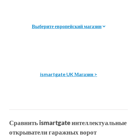
ismartgate UK Магазин >
Сравнить ismartgate интеллектуальные
открыватели гаражных ворот