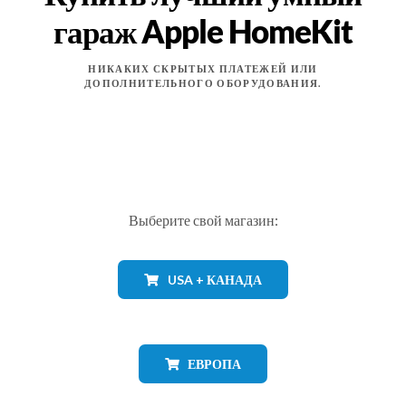
гараж Apple HomeKit
НИКАКИХ СКРЫТЫХ ПЛАТЕЖЕЙ ИЛИ
ДОПОЛНИТЕЛЬНОГО ОБОРУДОВАНИЯ.
Выберите свой магазин:
USA + КАНАДА
ЕВРОПА