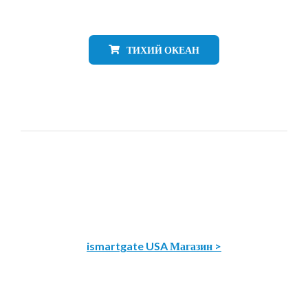
ТИХИЙ ОКЕАН
ismartgate USA Магазин >