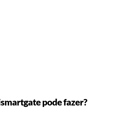
ismartgate pode fazer?