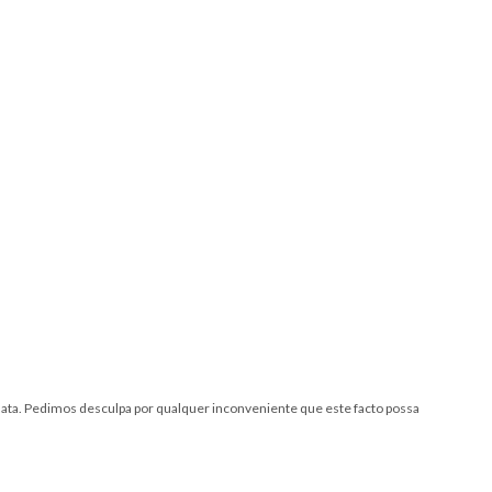
 data. Pedimos desculpa por qualquer inconveniente que este facto possa