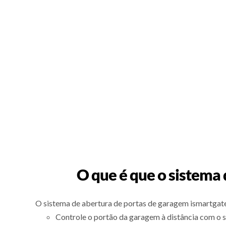
O que é que o sistema
O sistema de abertura de portas de garagem ismartgate
Controle o portão da garagem à distância com o 