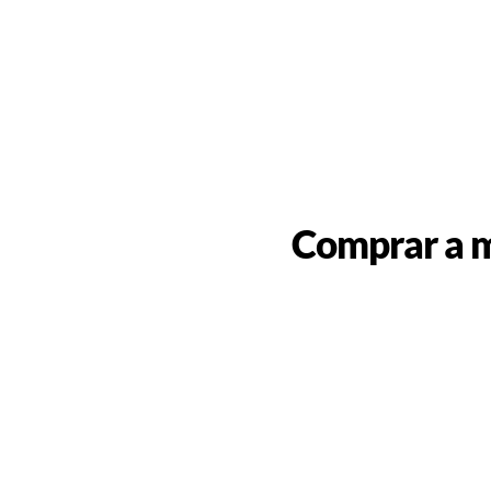
Comprar a m