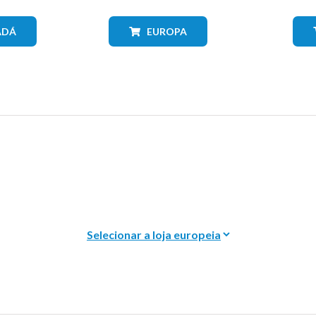
ADÁ
EUROPA