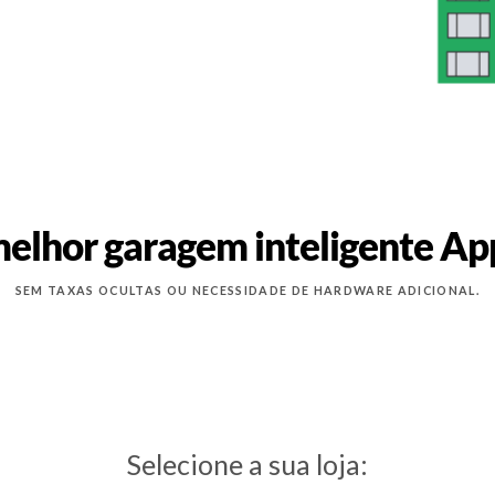
elhor garagem inteligente A
SEM TAXAS OCULTAS OU NECESSIDADE DE HARDWARE ADICIONAL.
Selecione a sua loja: