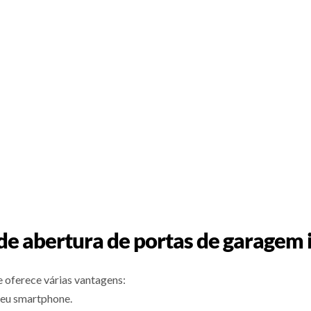
 de abertura de portas de garagem 
 oferece várias vantagens:
seu smartphone.