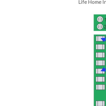
Life Home I