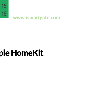
pple HomeKit