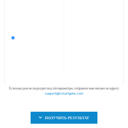
Если ваш дом не подходит под эти параметры, отправьте нам письмо по адресу
support@ismartgate.com
ПОЛУЧИТЬ РЕЗУЛЬТАТ