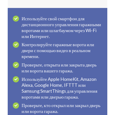
Используйте свой смартфон для
дистанционного управления гаражными
воротами или шлагбаумом через Wi-Fi
или Интернет.
Контролируйте гаражные ворота или
двери с помощью видео в реальном
времени.
Проверьте, открыта или закрыта дверь
или ворота вашего гаража.
Используйте Apple HomeKit, Amazon
Alexa, Google Home, IFTTT или
Samsung SmartThings для управления
воротами или дверью гаража.
Проверьте, кто открыл или закрыл дверь
или ворота гаража.