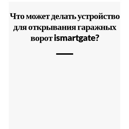
Что может делать устройство
для открывания гаражных
ворот ismartgate?