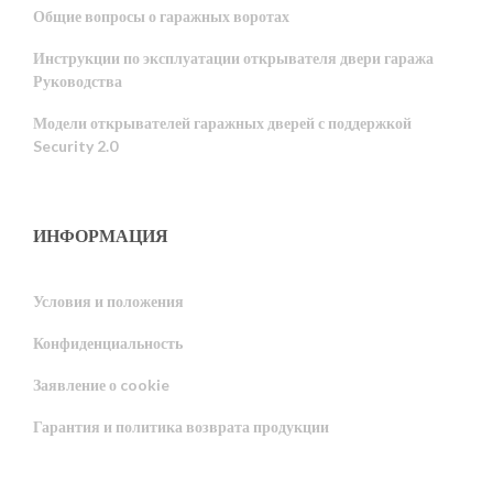
Общие вопросы о гаражных воротах
Инструкции по эксплуатации открывателя двери гаража
Руководства
Модели открывателей гаражных дверей с поддержкой
Security 2.0
ИНФОРМАЦИЯ
Условия и положения
Конфиденциальность
Portuguese
Заявление о cookie
Estonian
Гарантия и политика возврата продукции
Latvian
Greek