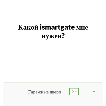
Какой ismartgate мне
нужен?
Гаражные двери