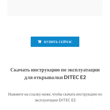
КУПИТЬ СЕЙЧАС
Скачать инструкцию по эксплуатации
для открывалки DITEC E2
Нажмите на ссылку ниже, чтобы скачать инструкцию по
эксплуатации DITEC E2