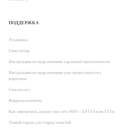
ПОДДЕРЖКА
Установка
Симулятор
Инструкции по подключению гаражной совместимости
Инструкции по подключению для совместимости с
воротами
Связаться с
Вопросы и ответы
Как определить, какая у вас сеть WiFi - 2,4 ГГц или 5 ГГц
Умный гараж для старых моделей