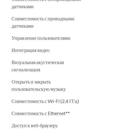
датчиками
Совместимость с проводными
датчиками
Управление пользователями
Интеграция видео
Визуальная акустическая
сигнализация
Открыть и закрыть
пользовательскую музыку
Совместимость с Wi-Fi (2,4 ГГц)
Совместимость с Ethernet**
Доступ к веб-браузеру