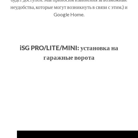
неудобства, которые могут возникнуть в связи с этим.) и
Google Home.
iSG PRO/LITE/MINI: установка на
гаражные ворота