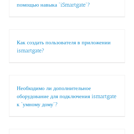
помощью навыка "iSmartgate"?
Как создать пользователя в приложении
ismartgate?
Необходимо ли дополнительное
оборудование для подключения ismartgate
к "умному дому"?