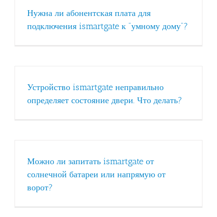
Нужна ли абонентская плата для
подключения ismartgate к "умному дому"?
Устройство ismartgate неправильно
определяет состояние двери. Что делать?
Можно ли запитать ismartgate от
солнечной батареи или напрямую от
ворот?