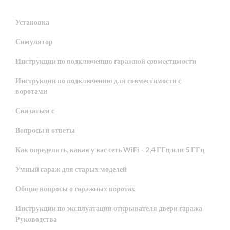
Установка
Симулятор
Инструкции по подключению гаражной совместимости
Инструкции по подключению для совместимости с
воротами
Связаться с
Вопросы и ответы
Как определить, какая у вас сеть WiFi - 2,4 ГГц или 5 ГГц
Умный гараж для старых моделей
Общие вопросы о гаражных воротах
Инструкции по эксплуатации открывателя двери гаража
Руководства