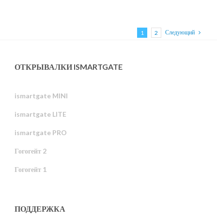
Следующий
1
2
ОТКРЫВАЛКИ ISMARTGATE
ismartgate MINI
ismartgate LITE
ismartgate PRO
Гогогейт 2
Гогогейт 1
ПОДДЕРЖКА