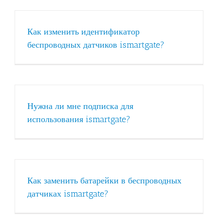
Как изменить идентификатор
беспроводных датчиков ismartgate?
Нужна ли мне подписка для
использования ismartgate?
Как заменить батарейки в беспроводных
датчиках ismartgate?