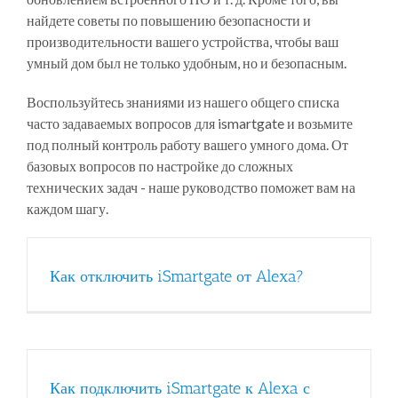
найдете советы по повышению безопасности и
производительности вашего устройства, чтобы ваш
умный дом был не только удобным, но и безопасным.
Воспользуйтесь знаниями из нашего общего списка
часто задаваемых вопросов для ismartgate и возьмите
под полный контроль работу вашего умного дома. От
базовых вопросов по настройке до сложных
технических задач - наше руководство поможет вам на
каждом шагу.
Как отключить iSmartgate от Alexa?
Как подключить iSmartgate к Alexa с