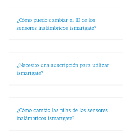
¿Cómo puedo cambiar el ID de los
sensores inalámbricos ismartgate?
¿Necesito una suscripción para utilizar
ismartgate?
¿Cómo cambio las pilas de los sensores
inalámbricos ismartgate?