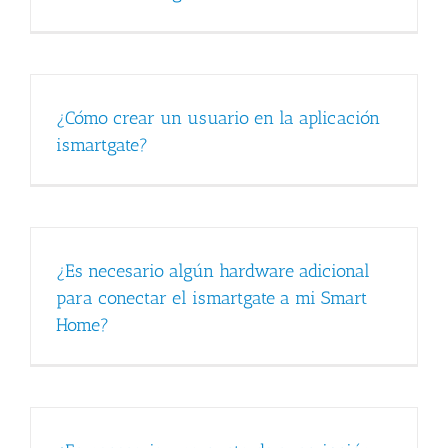
¿Cómo crear un usuario en la aplicación
ismartgate?
¿Es necesario algún hardware adicional
para conectar el ismartgate a mi Smart
Home?