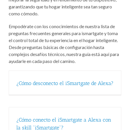
garantizando que tu hogar inteligente sea tan seguro
como cómodo.
Empodérate con los conocimientos de nuestra lista de
preguntas frecuentes generales para ismartgate y toma
el control total de tu experiencia en el hogar inteligente.
Desde preguntas básicas de configuración hasta
complejos desafíos técnicos, nuestra guía está aquí para
ayudarle en cada paso del camino.
¿Cómo desconecto el iSmartgate de Alexa?
¿Cómo conecto el iSmartgate a Alexa con
la skill "iSmartgate"?