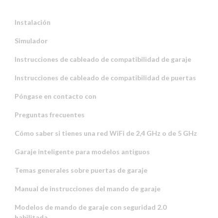
Instalación
Simulador
Instrucciones de cableado de compatibilidad de garaje
Instrucciones de cableado de compatibilidad de puertas
Póngase en contacto con
Preguntas frecuentes
Cómo saber si tienes una red WiFi de 2,4 GHz o de 5 GHz
Garaje inteligente para modelos antiguos
Temas generales sobre puertas de garaje
Manual de instrucciones del mando de garaje
Modelos de mando de garaje con seguridad 2.0
habilitada