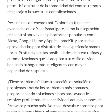
permitirá disfrutar de la comodidad del control remoto
del garaje o la puerta sin complicaciones.
Pero no nos detenemos ahí. Explore las funciones
avanzadas que ofrece ismartgate, como la integración
del control por voz con plataformas populares como
Alexa, Google Home y Apple HomeKit, y aprenda a
aprovecharlas para disfrutar de una experiencia manos
libres. Profundiza en las posibilidades de crear rutinas y
automatizaciones que se adapten a tu estilo de vida,
haciendo tu hogar más inteligente y con mayor
capacidad de respuesta.
¿Tiene problemas? Nuestra sección de solución de
problemas aborda los problemas más comunes,
proporcionando soluciones claras para ayudarle a
resolver problemas de conectividad, actualizaciones de
firmware y mucho más. Además, descubre consejos para
mejorar la seguridad y el rendimiento de tu dispositivo,