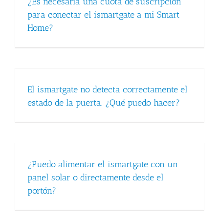
¿Es necesaria una cuota de suscripción
para conectar el ismartgate a mi Smart
Home?
El ismartgate no detecta correctamente el
estado de la puerta. ¿Qué puedo hacer?
¿Puedo alimentar el ismartgate con un
panel solar o directamente desde el
portón?