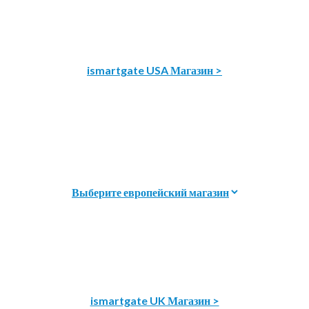
ismartgate USA Магазин >
ismartgate UK Магазин >