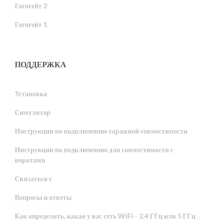
Гогогейт 2
Гогогейт 1
ПОДДЕРЖКА
Установка
Симулятор
Инструкции по подключению гаражной совместимости
Инструкции по подключению для совместимости с
воротами
Связаться с
Вопросы и ответы
Как определить, какая у вас сеть WiFi - 2,4 ГГц или 5 ГГц