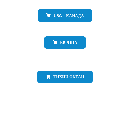
USA + КАНАДА
ЕВРОПА
ТИХИЙ ОКЕАН