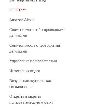
IFTTT***
Amazon Alexa*
Совместимость с беспроводными
датчиками
Совместимость с проводными
датчиками
Управление пользователями
Интеграция видео
Визуальная акустическая
сигнализация
Открыть и закрыть
пользовательскую музыку