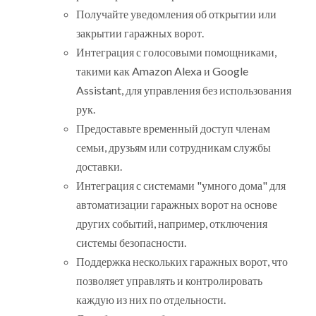
Получайте уведомления об открытии или
закрытии гаражных ворот.
Интеграция с голосовыми помощниками,
такими как Amazon Alexa и Google
Assistant, для управления без использования
рук.
Предоставьте временный доступ членам
семьи, друзьям или сотрудникам службы
доставки.
Интеграция с системами "умного дома" для
автоматизации гаражных ворот на основе
других событий, например, отключения
системы безопасности.
Поддержка нескольких гаражных ворот, что
позволяет управлять и контролировать
каждую из них по отдельности.