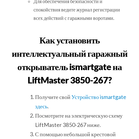
Для обеспечения безопасности и
спокойствия ведите журнал регистрации
всех действий с гаражными воротами.
Как установить
интеллектуальный гаражный
открыватель ismartgate на
LiftMaster 3850-267?
Получите свой
Устройство ismartgate
здесь
.
Посмотрите на электрическую схему
LiftMaster 3850-267 ниже.
С помощью небольшой крестовой