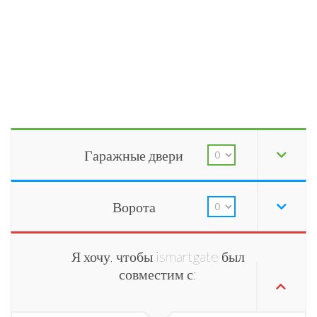
Гаражные двери
Ворота
Я хочу, чтобы ismartgate был
совместим с: