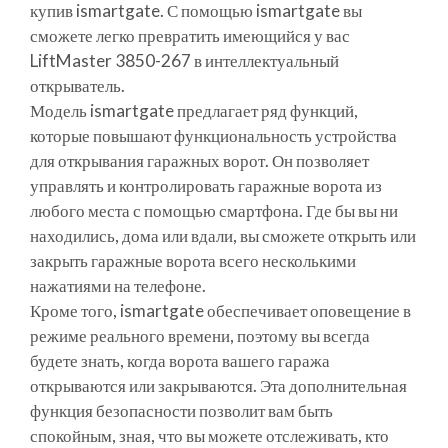
купив ismartgate. С помощью ismartgate вы
сможете легко превратить имеющийся у вас
LiftMaster 3850-267 в интеллектуальный
открыватель.
Модель ismartgate предлагает ряд функций,
которые повышают функциональность устройства
для открывания гаражных ворот. Он позволяет
управлять и контролировать гаражные ворота из
любого места с помощью смартфона. Где бы вы ни
находились, дома или вдали, вы сможете открыть или
закрыть гаражные ворота всего несколькими
нажатиями на телефоне.
Кроме того, ismartgate обеспечивает оповещение в
режиме реального времени, поэтому вы всегда
будете знать, когда ворота вашего гаража
открываются или закрываются. Эта дополнительная
функция безопасности позволит вам быть
спокойным, зная, что вы можете отслеживать, кто