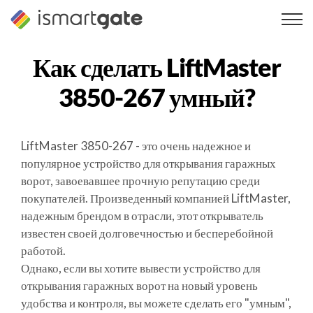
Перейти
к
содержанию
Как сделать
LiftMaster
3850-267
умный?
LiftMaster 3850-267 - это очень надежное и
популярное устройство для открывания гаражных
ворот, завоевавшее прочную репутацию среди
покупателей. Произведенный компанией LiftMaster,
надежным брендом в отрасли, этот открыватель
известен своей долговечностью и бесперебойной
работой.
Однако, если вы хотите вывести устройство для
открывания гаражных ворот на новый уровень
удобства и контроля, вы можете сделать его "умным",