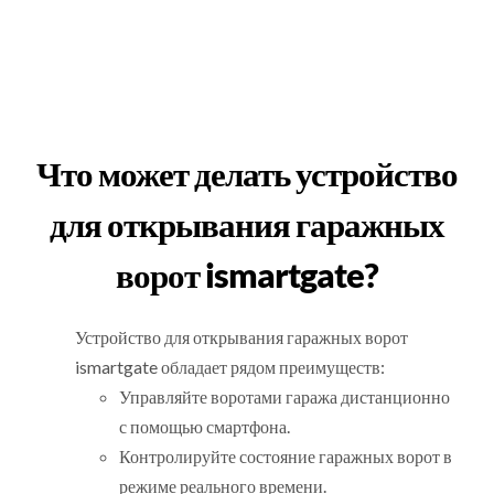
Что может делать устройство
для открывания гаражных
ворот ismartgate?
Устройство для открывания гаражных ворот
ismartgate обладает рядом преимуществ:
Управляйте воротами гаража дистанционно
с помощью смартфона.
Контролируйте состояние гаражных ворот в
режиме реального времени.