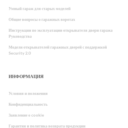
Умный гараж для старых моделей
Общие вопросы о гаражных воротах
Инструкции по эксплуатации открывателя двери гаража
Руководства
Модели открывателей гаражных дверей с поддержкой
Security 2.0
ИНФОРМАЦИЯ
Условия и положения
Конфиденциальность
Portuguese
Заявление о cookie
Estonian
Гарантия и политика возврата продукции