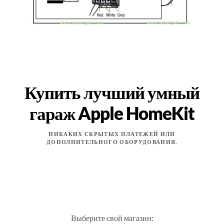
Купить лучший умный
гараж Apple HomeKit
НИКАКИХ СКРЫТЫХ ПЛАТЕЖЕЙ ИЛИ
ДОПОЛНИТЕЛЬНОГО ОБОРУДОВАНИЯ.
Выберите свой магазин: