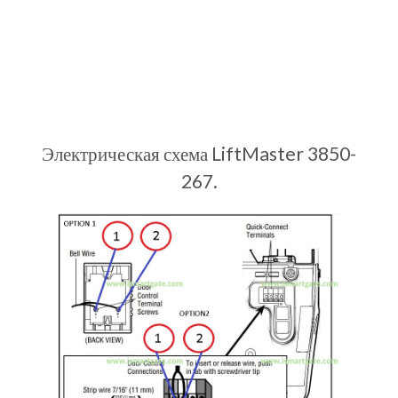
Электрическая схема LiftMaster 3850-
267.