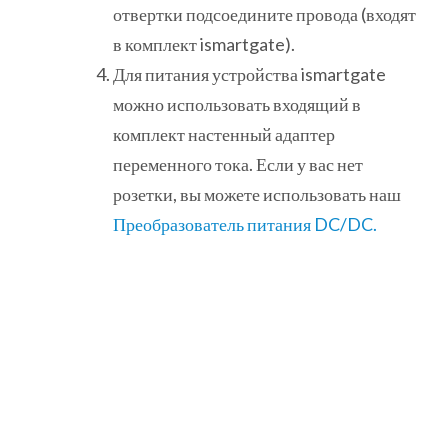
отвертки подсоедините провода (входят
в комплект ismartgate).
Для питания устройства ismartgate
можно использовать входящий в
комплект настенный адаптер
переменного тока. Если у вас нет
розетки, вы можете использовать наш
Преобразователь питания DC/DC.