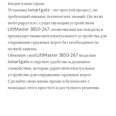
входит в ваш гараж.
Установка ismartgate - это простой процесс, не
требующий никаких технических знаний. Он легко
интегрируется с существующим устройством
LiftMaster 3850-267, позволяя вам наслаждаться
преимуществами интеллектуального устройства для
открывания гаражных ворот без необходимости
полной замены.
Обновите свой LiftMaster 3850-267 моделью
ismartgate и ощутите удобство и душевное
спокойствие, которые дарит интеллектуальное
устройство для открывания гаражных ворот.
Сделайте свою жизнь проще и безопаснее с
помощью этого простого и доступного решения.