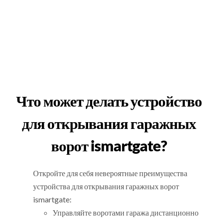
Что может делать устройство
для открывания гаражных
ворот ismartgate?
Откройте для себя невероятные преимущества
устройства для открывания гаражных ворот
ismartgate:
Управляйте воротами гаража дистанционно