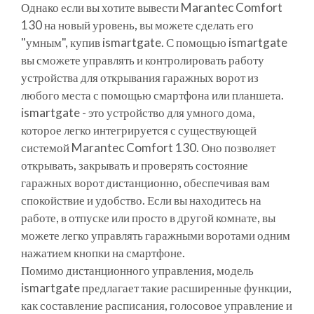
Однако если вы хотите вывести Marantec Comfort
130 на новый уровень, вы можете сделать его
"умным", купив ismartgate. С помощью ismartgate
вы сможете управлять и контролировать работу
устройства для открывания гаражных ворот из
любого места с помощью смартфона или планшета.
ismartgate - это устройство для умного дома,
которое легко интегрируется с существующей
системой Marantec Comfort 130. Оно позволяет
открывать, закрывать и проверять состояние
гаражных ворот дистанционно, обеспечивая вам
спокойствие и удобство. Если вы находитесь на
работе, в отпуске или просто в другой комнате, вы
можете легко управлять гаражными воротами одним
нажатием кнопки на смартфоне.
Помимо дистанционного управления, модель
ismartgate предлагает такие расширенные функции,
как составление расписания, голосовое управление и