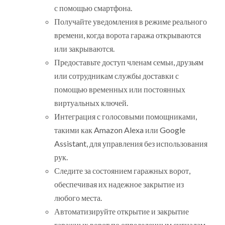
с помощью смартфона.
Получайте уведомления в режиме реального
времени, когда ворота гаража открываются
или закрываются.
Предоставьте доступ членам семьи, друзьям
или сотрудникам службы доставки с
помощью временных или постоянных
виртуальных ключей.
Интеграция с голосовыми помощниками,
такими как Amazon Alexa или Google
Assistant, для управления без использования
рук.
Следите за состоянием гаражных ворот,
обеспечивая их надежное закрытие из
любого места.
Автоматизируйте открытие и закрытие
гаражных ворот по определенным сигналам,