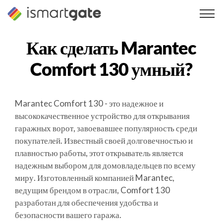
Перейти
к
содержанию
Как сделать
Marantec
Comfort 130
умный?
Marantec Comfort 130 - это надежное и
высококачественное устройство для открывания
гаражных ворот, завоевавшее популярность среди
покупателей. Известный своей долговечностью и
плавностью работы, этот открыватель является
надежным выбором для домовладельцев по всему
миру. Изготовленный компанией Marantec,
ведущим брендом в отрасли, Comfort 130
разработан для обеспечения удобства и
безопасности вашего гаража.