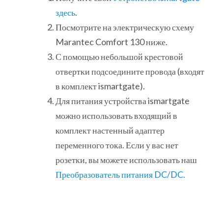
здесь
.
Посмотрите на электрическую схему
Marantec Comfort 130 ниже.
С помощью небольшой крестовой
отвертки подсоедините провода (входят
в комплект ismartgate).
Для питания устройства ismartgate
можно использовать входящий в
комплект настенный адаптер
переменного тока. Если у вас нет
розетки, вы можете использовать наш
Преобразователь питания DC/DC.