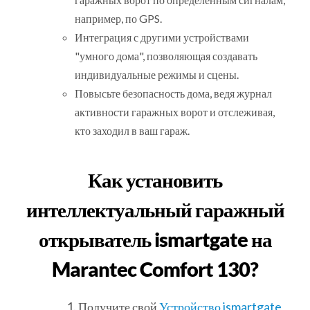
например, по GPS.
Интеграция с другими устройствами
"умного дома", позволяющая создавать
индивидуальные режимы и сцены.
Повысьте безопасность дома, ведя журнал
активности гаражных ворот и отслеживая,
кто заходил в ваш гараж.
Как установить
интеллектуальный гаражный
открыватель ismartgate на
Marantec Comfort 130?
Получите свой
Устройство ismartgate