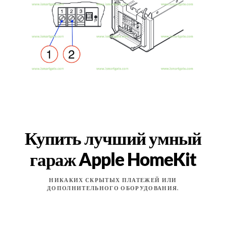
Купить лучший умный
гараж Apple HomeKit
НИКАКИХ СКРЫТЫХ ПЛАТЕЖЕЙ ИЛИ
ДОПОЛНИТЕЛЬНОГО ОБОРУДОВАНИЯ.