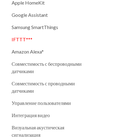
Apple HomeKit
Google Assistant
Samsung SmartThings
IFTTT***
Amazon Alexa*
Совместимость с беспроводными
датчиками
Совместимость с проводными
датчиками
Управление пользователями
Интеграция видео
Визуальная акустическая
сигнализация