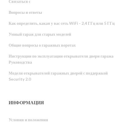
Связаться с
Вопросы и ответы
Как определить, какая у вас сеть WiFi - 2,4 ГГц или 5 ГГц
Умный гараж для старых моделей
Общие вопросы о гаражных воротах
Инструкции по эксплуатации открывателя двери гаража
Руководства
Модели открывателей гаражных дверей с поддержкой
Security 2.0
ИНФОРМАЦИЯ
Условия и положения