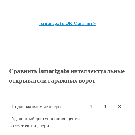
ismartgate UK Магазин >
Сравнить ismartgate интеллектуальные
открыватели гаражных ворот
Поддерживаемые двери
1
1
3
Удаленный доступ и оповещения
о состоянии двери