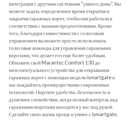
интеграция с другими системами "умного дома". Вы
можете задать определенное время открытия и
закрытия гаражных ворот, чтобы они работали в
соответствии с вашими предпочтениями. Кроме
того, благодаря совместимости с голосовым
управлением вы можете просто использовать
голосовые команды для управления гаражными
воротами, что делает его еще более удобным.
Обновите свой Marantec Comfort 130 до
интеллектуального устройства для открывания
гаражных ворот с помощью модели ismartgate и
наслаждайтесь преимуществами современных
технологий. Ощутите удобство, безопасность и
душевное спокойствие, когда полный контроль над
гаражными воротами находится у вас под рукой.
Сделайте свою жизнь проще и умнее с ismartgate.