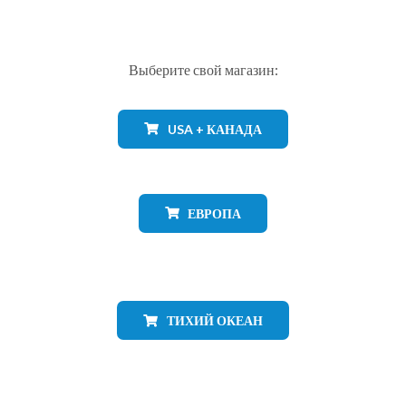
Выберите свой магазин:
USA + КАНАДА
ЕВРОПА
ТИХИЙ ОКЕАН