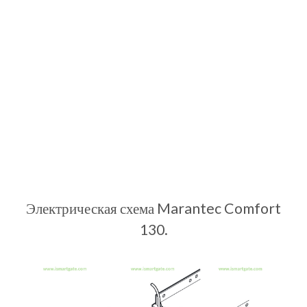
Электрическая схема Marantec Comfort
130.