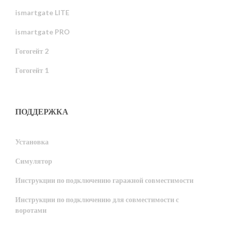
ismartgate LITE
ismartgate PRO
Гогогейт 2
Гогогейт 1
ПОДДЕРЖКА
Установка
Симулятор
Инструкции по подключению гаражной совместимости
Инструкции по подключению для совместимости с
воротами