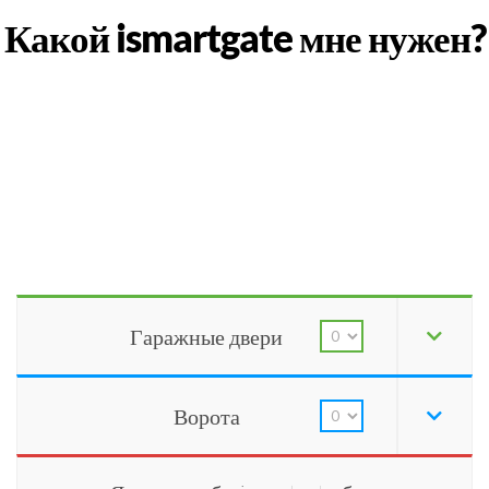
Какой ismartgate мне нужен?
Гаражные двери
Ворота