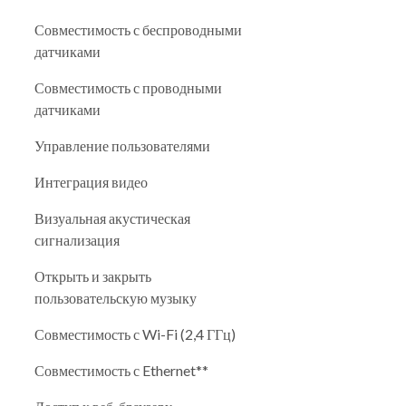
Совместимость с беспроводными
датчиками
Совместимость с проводными
датчиками
Управление пользователями
Интеграция видео
Визуальная акустическая
сигнализация
Открыть и закрыть
пользовательскую музыку
Совместимость с Wi-Fi (2,4 ГГц)
Совместимость с Ethernet**