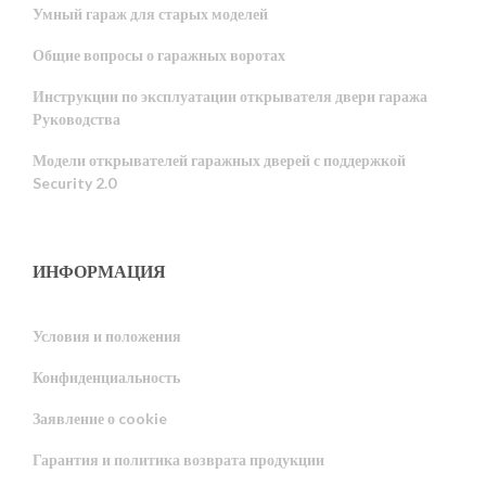
Умный гараж для старых моделей
Общие вопросы о гаражных воротах
Инструкции по эксплуатации открывателя двери гаража
Руководства
Модели открывателей гаражных дверей с поддержкой
Security 2.0
ИНФОРМАЦИЯ
Условия и положения
Конфиденциальность
Portuguese
Заявление о cookie
Estonian
Гарантия и политика возврата продукции
Latvian