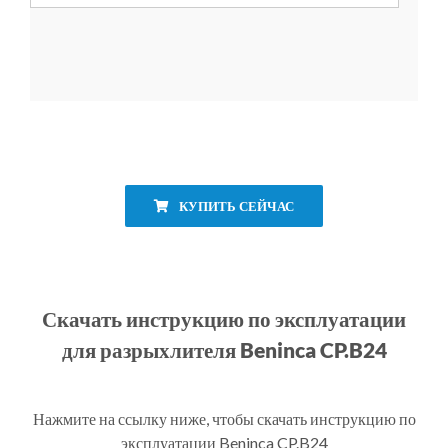
КУПИТЬ СЕЙЧАС
Скачать инструкцию по эксплуатации
для разрыхлителя Beninca CP.B24
Нажмите на ссылку ниже, чтобы скачать инструкцию по
эксплуатации Beninca CP.B24