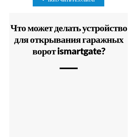
Что может делать устройство
для открывания гаражных
ворот ismartgate?