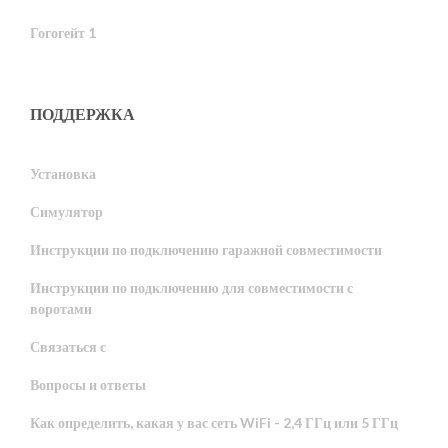
Гогогейт 1
ПОДДЕРЖКА
Установка
Симулятор
Инструкции по подключению гаражной совместимости
Инструкции по подключению для совместимости с
воротами
Связаться с
Вопросы и ответы
Как определить, какая у вас сеть WiFi - 2,4 ГГц или 5 ГГц