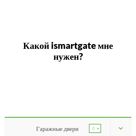
Какой ismartgate мне
нужен?
Гаражные двери