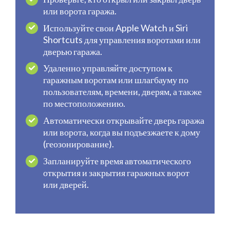
или ворота гаража.
Используйте свои Apple Watch и Siri
Shortcuts для управления воротами или
дверью гаража.
Удаленно управляйте доступом к
гаражным воротам или шлагбауму по
пользователям, времени, дверям, а также
по местоположению.
Автоматически открывайте дверь гаража
или ворота, когда вы подъезжаете к дому
(геозонирование).
Запланируйте время автоматического
открытия и закрытия гаражных ворот
или дверей.