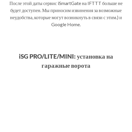
После этой даты сервис iSmartGate на IFTTT больше не
будет доступен. Мы приносим извинения за возможные
неудобства, которые могут возникнуть в связи с этим.) и
Google Home.
iSG PRO/LITE/MINI: установка на
гаражные ворота