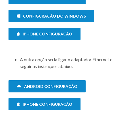
CONFIGURAÇÃO DO WINDOWS
IPHONE CONFIGURAÇÃO
A outra opção seria ligar o adaptador Ethernet e
seguir as instruções abaixo:
ANDROID CONFIGURAÇÃO
IPHONE CONFIGURAÇÃO