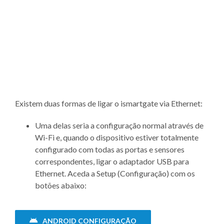
Existem duas formas de ligar o ismartgate via Ethernet:
Uma delas seria a configuração normal através de
Wi-Fi e, quando o dispositivo estiver totalmente
configurado com todas as portas e sensores
correspondentes, ligar o adaptador USB para
Ethernet. Aceda a Setup (Configuração) com os
botões abaixo:
ANDROID CONFIGURAÇÃO