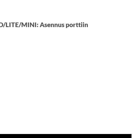
O/LITE/MINI: Asennus porttiin