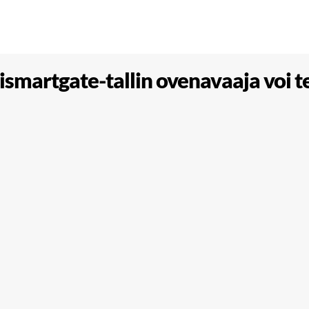
ismartgate-tallin ovenavaaja voi 