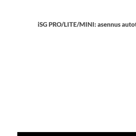
iSG PRO/LITE/MINI: asennus autot