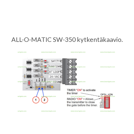
ALL-O-MATIC SW-350 kytkentäkaavio.