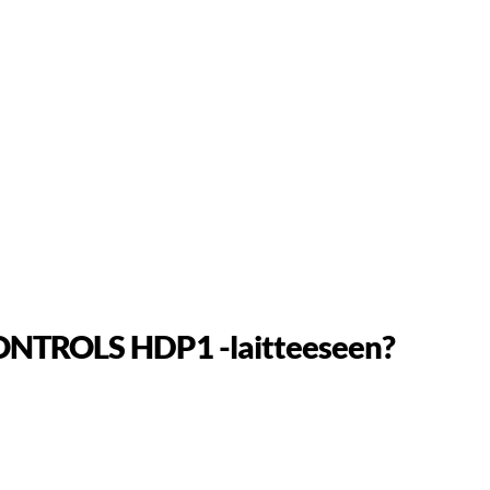
CONTROLS HDP1 -laitteeseen?