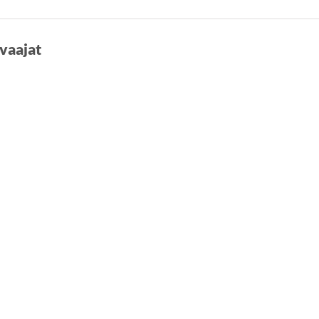
vaajat