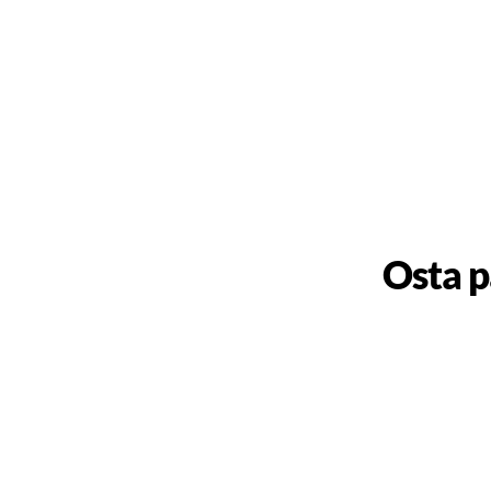
Osta p