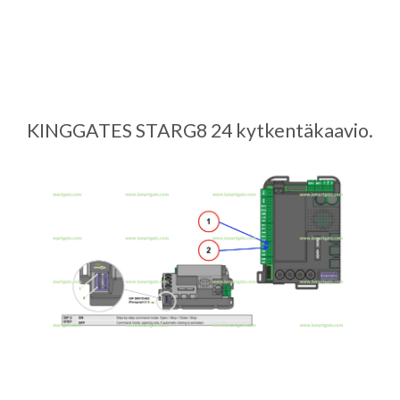
KINGGATES STARG8 24 kytkentäkaavio.