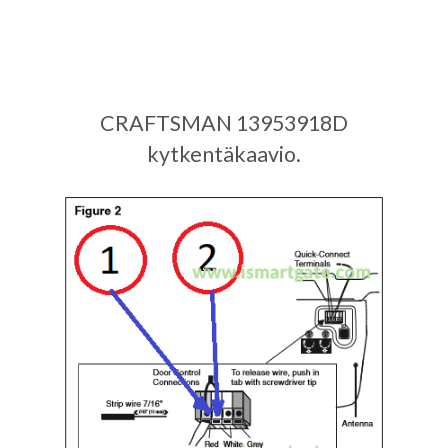
CRAFTSMAN 13953918D
kytkentäkaavio.