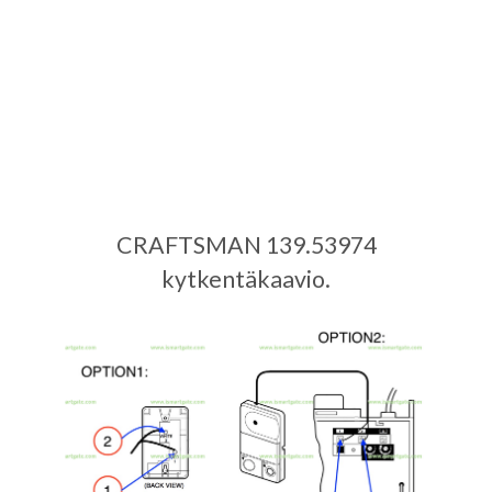
CRAFTSMAN 139.53974
kytkentäkaavio.