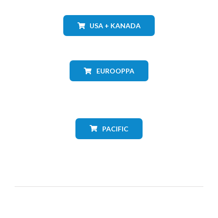
USA + KANADA
EUROOPPA
PACIFIC