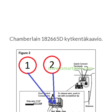
Chamberlain 182665D kytkentäkaavio.