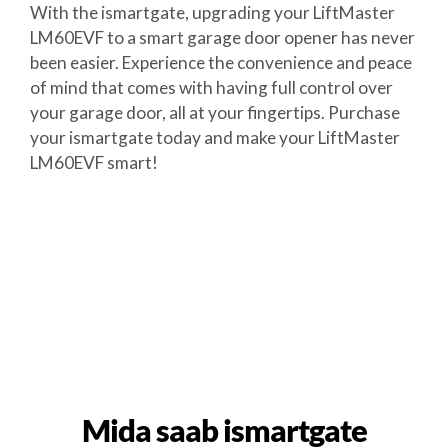
With the ismartgate, upgrading your LiftMaster
LM60EVF to a smart garage door opener has never
been easier. Experience the convenience and peace
of mind that comes with having full control over
your garage door, all at your fingertips. Purchase
your ismartgate today and make your LiftMaster
LM60EVF smart!
Mida saab ismartgate