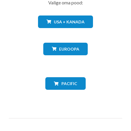
Valige oma pood:
USA + KANADA
EUROOPA
PACIFIC