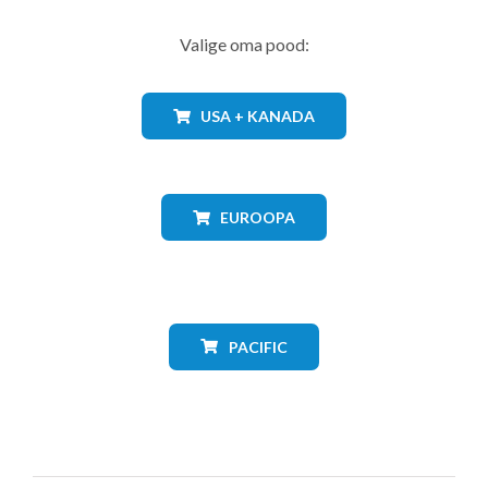
Valige oma pood:
USA + KANADA
EUROOPA
PACIFIC