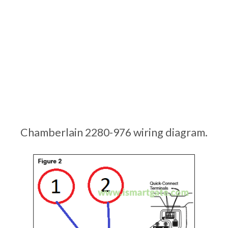
Chamberlain 2280-976 wiring diagram.