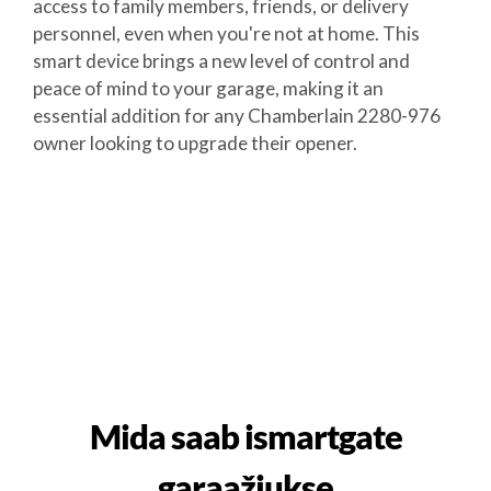
access to family members, friends, or delivery
personnel, even when you're not at home. This
smart device brings a new level of control and
peace of mind to your garage, making it an
essential addition for any Chamberlain 2280-976
owner looking to upgrade their opener.
Mida saab ismartgate
garaažiukse