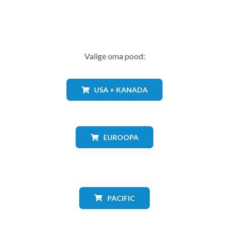
Valige oma pood:
USA + KANADA
EUROOPA
PACIFIC