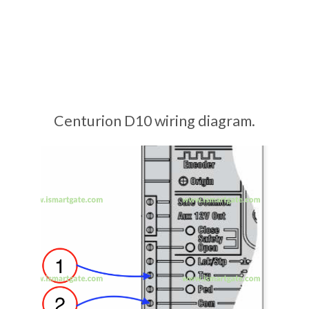
Centurion D10 wiring diagram.