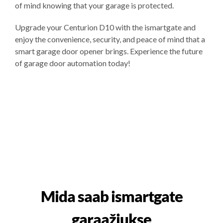
of mind knowing that your garage is protected.
Upgrade your Centurion D10 with the ismartgate and
enjoy the convenience, security, and peace of mind that a
smart garage door opener brings. Experience the future
of garage door automation today!
Mida saab ismartgate
garaažiukse