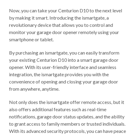
Now, you can take your Centurion D10 to the next level
by making it smart. Introducing the ismartgate, a
revolutionary device that allows you to control and
monitor your garage door opener remotely using your
smartphone or tablet.
By purchasing an ismartgate, you can easily transform
your existing Centurion D10 into a smart garage door
opener. With its user-friendly interface and seamless
integration, the ismartgate provides you with the
convenience of opening and closing your garage door
from anywhere, anytime.
Not only does the ismartgate offer remote access, but it
also offers additional features such as real-time
notifications, garage door status updates, and the ability
to grant access to family members or trusted individuals.
With its advanced security protocols, you can have peace