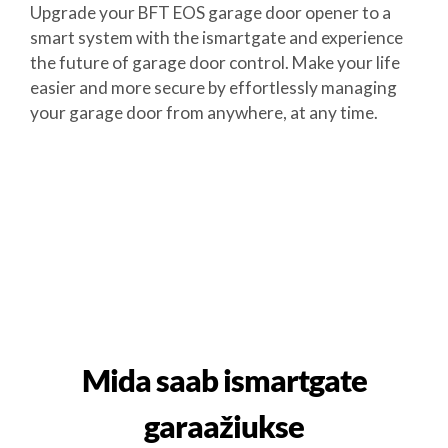
Upgrade your BFT EOS garage door opener to a
smart system with the ismartgate and experience
the future of garage door control. Make your life
easier and more secure by effortlessly managing
your garage door from anywhere, at any time.
Mida saab ismartgate
garaažiukse