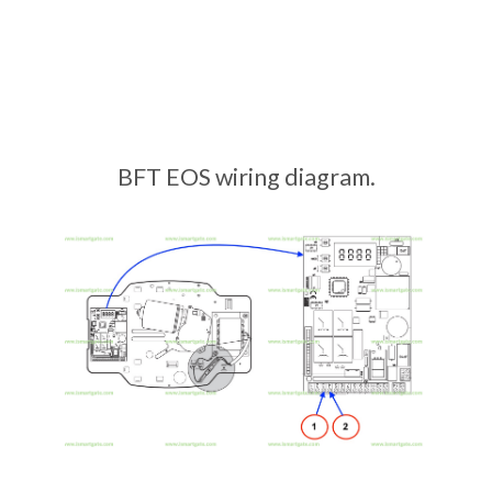
BFT EOS wiring diagram.