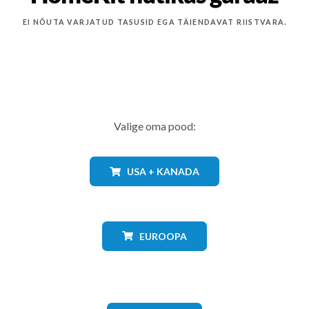
EI NÕUTA VARJATUD TASUSID EGA TÄIENDAVAT RIISTVARA.
Valige oma pood:
USA + KANADA
EUROOPA