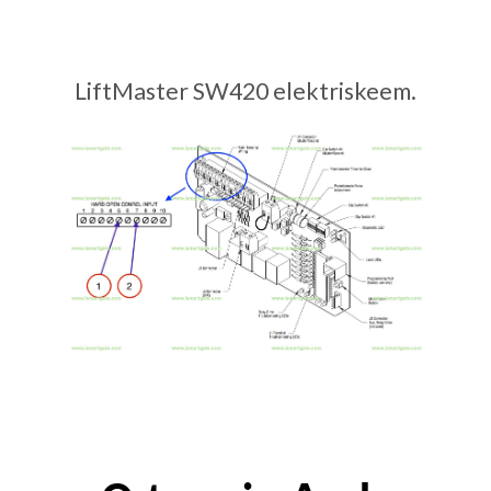
LiftMaster SW420 elektriskeem.