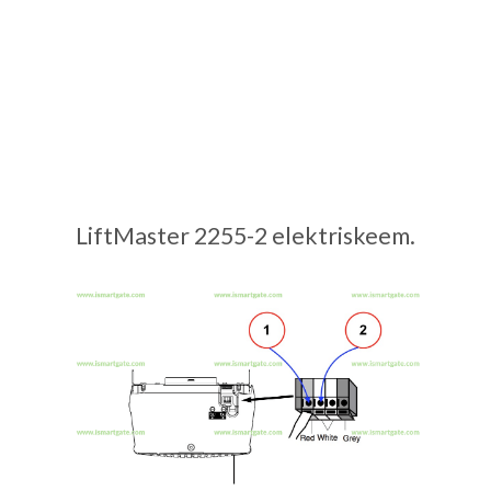
LiftMaster 2255-2 elektriskeem.