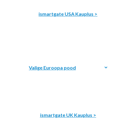
ismartgate USA Kauplus >
ismartgate UK Kauplus >