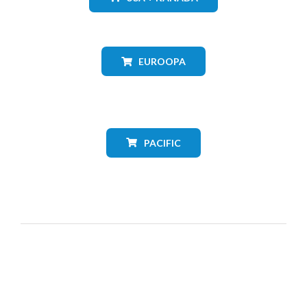
EUROOPA
PACIFIC