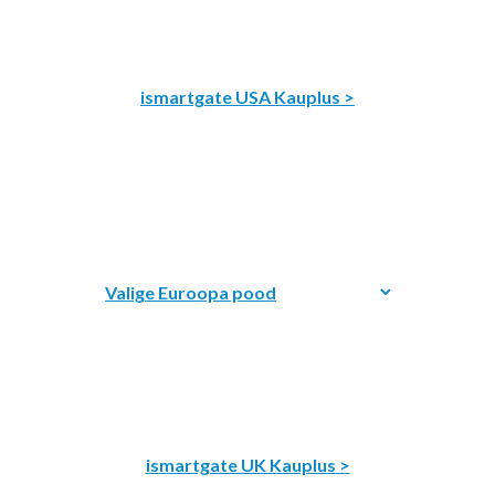
ismartgate USA Kauplus >
ismartgate UK Kauplus >