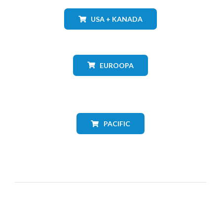
USA + KANADA
EUROOPA
PACIFIC