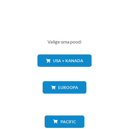
Valige oma pood:
USA + KANADA
EUROOPA
PACIFIC