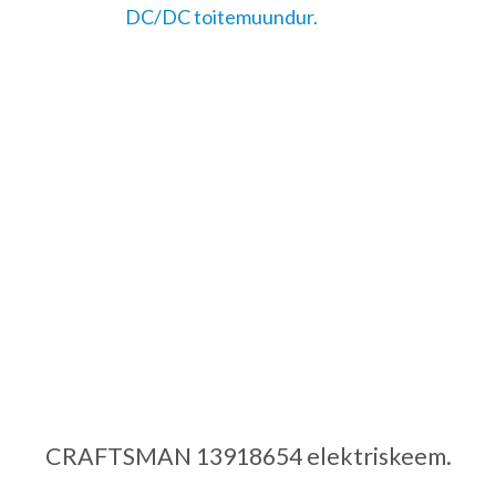
DC/DC toitemuundur.
CRAFTSMAN 13918654 elektriskeem.