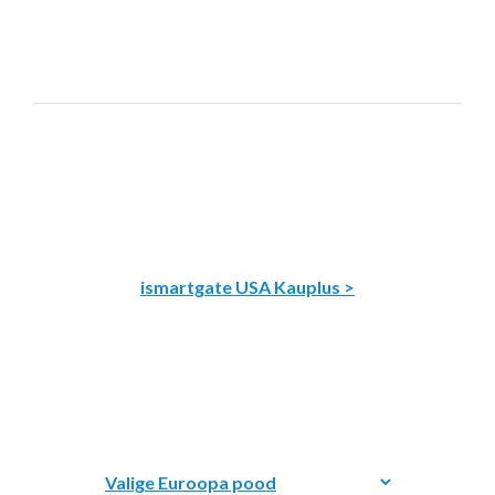
ismartgate USA Kauplus >