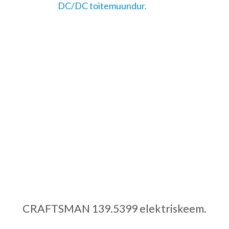
DC/DC toitemuundur.
CRAFTSMAN 139.5399 elektriskeem.