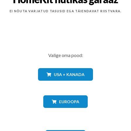
EI NÕUTA VARJATUD TASUSID EGA TÄIENDAVAT RIISTVARA.
Valige oma pood:
USA + KANADA
EUROOPA