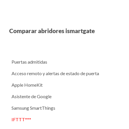
Comparar abridores ismartgate
Puertas admitidas
Acceso remoto y alertas de estado de puerta
Apple HomeKit
Asistente de Google
Samsung SmartThings
IFTTT***