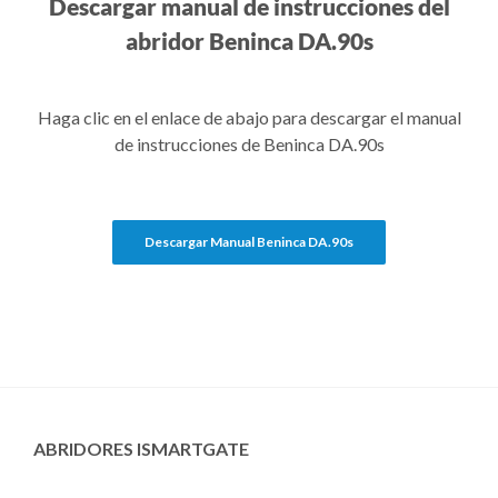
Descargar manual de instrucciones del
abridor Beninca DA.90s
Haga clic en el enlace de abajo para descargar el manual
de instrucciones de Beninca DA.90s
Descargar Manual Beninca DA.90s
ABRIDORES ISMARTGATE