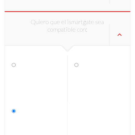
Quiero que el ismartgate sea
compatible con: