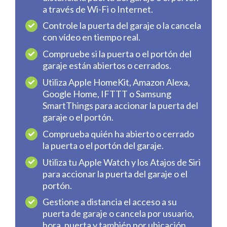
a través de Wi-Fi o Internet.
Controle la puerta del garaje o la cancela
con vídeo en tiempo real.
Compruebe si la puerta o el portón del
garaje están abiertos o cerrados.
Utiliza Apple HomeKit, Amazon Alexa,
Google Home, IFTTT o Samsung
SmartThings para accionar la puerta del
garaje o el portón.
Comprueba quién ha abierto o cerrado
la puerta o el portón del garaje.
Utiliza tu Apple Watch y los Atajos de Siri
para accionar la puerta del garaje o el
portón.
Gestione a distancia el acceso a su
puerta de garaje o cancela por usuario,
hora, puerta y también por ubicación.