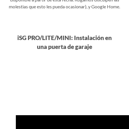
molestias que esto les pueda ocasionar), y Google Home.
iSG PRO/LITE/MINI: Instalación en
una puerta de garaje