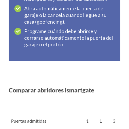
Abra automáticamente la puerta del
garaje o la cancela cuando llegue a su
casa (geofencing).
Programe cuándo debe abrirse y
cerrarse automáticamente la puerta del
garaje o el portón.
Comparar abridores ismartgate
Puertas admitidas
1
1
3