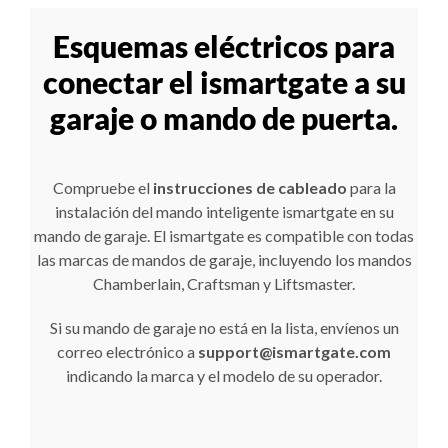
Esquemas eléctricos para
conectar el ismartgate a su
garaje o mando de puerta.
Compruebe el
instrucciones de cableado
para la
instalación del mando inteligente ismartgate en su
mando de garaje. El ismartgate es compatible con todas
las marcas de mandos de garaje, incluyendo los mandos
Chamberlain, Craftsman y Liftsmaster.
Si su mando de garaje no está en la lista, envíenos un
correo electrónico a
support@ismartgate.com
indicando la marca y el modelo de su operador.