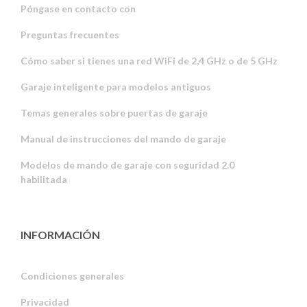
Póngase en contacto con
Preguntas frecuentes
Cómo saber si tienes una red WiFi de 2,4 GHz o de 5 GHz
Garaje inteligente para modelos antiguos
Temas generales sobre puertas de garaje
Manual de instrucciones del mando de garaje
Modelos de mando de garaje con seguridad 2.0
habilitada
INFORMACIÓN
Condiciones generales
Privacidad