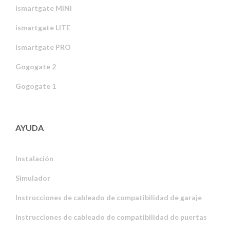
ismartgate MINI
ismartgate LITE
ismartgate PRO
Gogogate 2
Gogogate 1
AYUDA
Instalación
Simulador
Instrucciones de cableado de compatibilidad de garaje
Instrucciones de cableado de compatibilidad de puertas