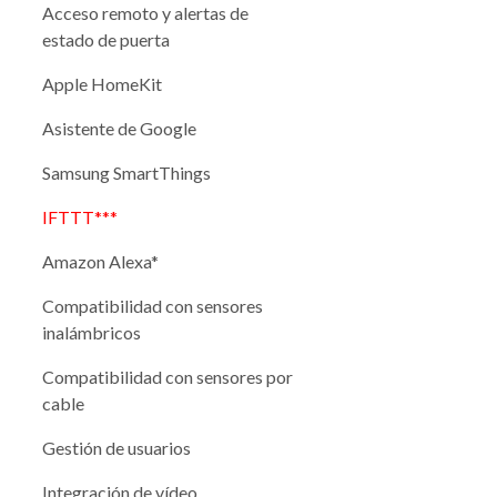
Acceso remoto y alertas de
estado de puerta
Apple HomeKit
Asistente de Google
Samsung SmartThings
IFTTT***
Amazon Alexa*
Compatibilidad con sensores
inalámbricos
Compatibilidad con sensores por
cable
Gestión de usuarios
Integración de vídeo