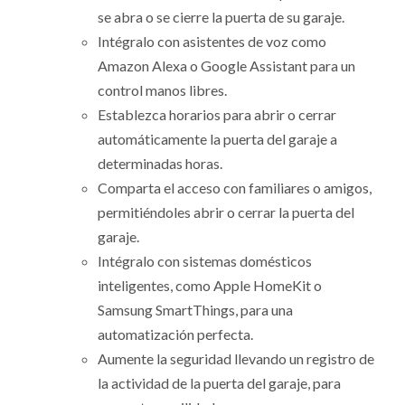
se abra o se cierre la puerta de su garaje.
Intégralo con asistentes de voz como
Amazon Alexa o Google Assistant para un
control manos libres.
Establezca horarios para abrir o cerrar
automáticamente la puerta del garaje a
determinadas horas.
Comparta el acceso con familiares o amigos,
permitiéndoles abrir o cerrar la puerta del
garaje.
Intégralo con sistemas domésticos
inteligentes, como Apple HomeKit o
Samsung SmartThings, para una
automatización perfecta.
Aumente la seguridad llevando un registro de
la actividad de la puerta del garaje, para