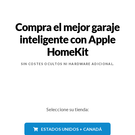
Compra el mejor garaje
inteligente con Apple
HomeKit
SIN COSTES OCULTOS NI HARDWARE ADICIONAL.
Seleccione su tienda:
ESTADOS UNIDOS + CANADÁ