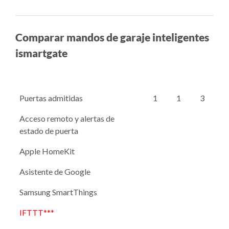
Comparar mandos de garaje inteligentes
ismartgate
Puertas admitidas
1
1
3
Acceso remoto y alertas de
estado de puerta
Apple HomeKit
Asistente de Google
Samsung SmartThings
IFTTT***