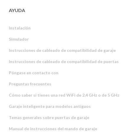
AYUDA
Instalación
Simulador
Instrucciones de cableado de compatibilidad de garaje
Instrucciones de cableado de compatibilidad de puertas
Póngase en contacto con
Preguntas frecuentes
Cómo saber si tienes una red WiFi de 2,4 GHz o de 5 GHz
Garaje inteligente para modelos antiguos
Temas generales sobre puertas de garaje
Manual de instrucciones del mando de garaje