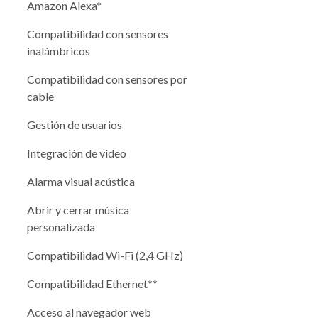
Amazon Alexa*
Compatibilidad con sensores
inalámbricos
Compatibilidad con sensores por
cable
Gestión de usuarios
Integración de vídeo
Alarma visual acústica
Abrir y cerrar música
personalizada
Compatibilidad Wi-Fi (2,4 GHz)
Compatibilidad Ethernet**
Acceso al navegador web