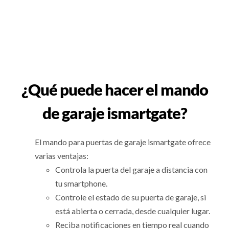
¿Qué puede hacer el mando
de garaje ismartgate?
El mando para puertas de garaje ismartgate ofrece
varias ventajas:
Controla la puerta del garaje a distancia con
tu smartphone.
Controle el estado de su puerta de garaje, si
está abierta o cerrada, desde cualquier lugar.
Reciba notificaciones en tiempo real cuando