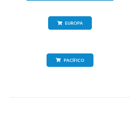
EUROPA
PACÍFICO