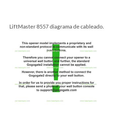
LiftMaster 8557 diagrama de cableado.