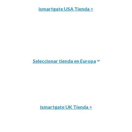
ismartgate USA Tienda >
ismartgate UK Tienda >