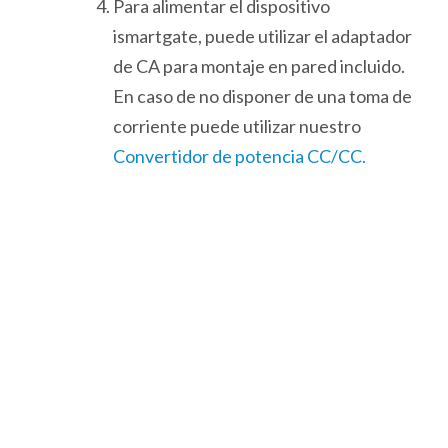
Para alimentar el dispositivo
ismartgate, puede utilizar el adaptador
de CA para montaje en pared incluido.
En caso de no disponer de una toma de
corriente puede utilizar nuestro
Convertidor de potencia CC/CC.