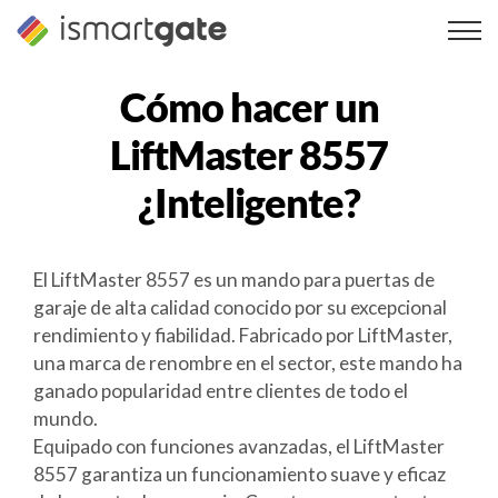
Ir
al
contenido
Cómo hacer un
LiftMaster 8557
¿Inteligente?
El LiftMaster 8557 es un mando para puertas de
garaje de alta calidad conocido por su excepcional
rendimiento y fiabilidad. Fabricado por LiftMaster,
una marca de renombre en el sector, este mando ha
ganado popularidad entre clientes de todo el
mundo.
Equipado con funciones avanzadas, el LiftMaster
8557 garantiza un funcionamiento suave y eficaz