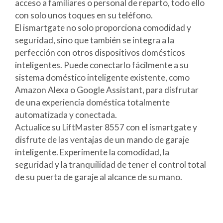
acceso a familiares o personal de reparto, todo ello
con solo unos toques en su teléfono.
El ismartgate no solo proporciona comodidad y
seguridad, sino que también se integra a la
perfección con otros dispositivos domésticos
inteligentes. Puede conectarlo fácilmente a su
sistema doméstico inteligente existente, como
Amazon Alexa o Google Assistant, para disfrutar
de una experiencia doméstica totalmente
automatizada y conectada.
Actualice su LiftMaster 8557 con el ismartgate y
disfrute de las ventajas de un mando de garaje
inteligente. Experimente la comodidad, la
seguridad y la tranquilidad de tener el control total
de su puerta de garaje al alcance de su mano.