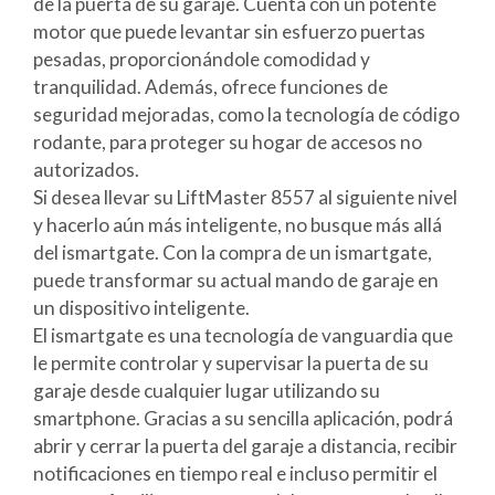
de la puerta de su garaje. Cuenta con un potente
motor que puede levantar sin esfuerzo puertas
pesadas, proporcionándole comodidad y
tranquilidad. Además, ofrece funciones de
seguridad mejoradas, como la tecnología de código
rodante, para proteger su hogar de accesos no
autorizados.
Si desea llevar su LiftMaster 8557 al siguiente nivel
y hacerlo aún más inteligente, no busque más allá
del ismartgate. Con la compra de un ismartgate,
puede transformar su actual mando de garaje en
un dispositivo inteligente.
El ismartgate es una tecnología de vanguardia que
le permite controlar y supervisar la puerta de su
garaje desde cualquier lugar utilizando su
smartphone. Gracias a su sencilla aplicación, podrá
abrir y cerrar la puerta del garaje a distancia, recibir
notificaciones en tiempo real e incluso permitir el