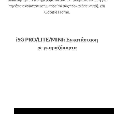
την όποια αναστάτωση μπορεί να σας προκαλέσει αυτό), και
Google Home.
iSG PRO/LITE/MINI: Εγκατάσταση
σε γκαραζόπορτα