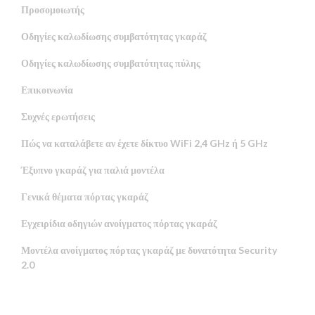
Προσομοιωτής
Οδηγίες καλωδίωσης συμβατότητας γκαράζ
Οδηγίες καλωδίωσης συμβατότητας πύλης
Επικοινωνία
Συχνές ερωτήσεις
Πώς να καταλάβετε αν έχετε δίκτυο WiFi 2,4 GHz ή 5 GHz
Έξυπνο γκαράζ για παλιά μοντέλα
Γενικά θέματα πόρτας γκαράζ
Εγχειρίδια οδηγιών ανοίγματος πόρτας γκαράζ
Μοντέλα ανοίγματος πόρτας γκαράζ με δυνατότητα Security
2.0