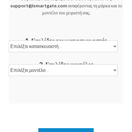
support@ismartgate.com
αναφέροντας τη μάρκα και το
μοντέλο του χειριστή σας.
1. Επιλέξτε τον κατασκευαστή:
2. Επιλέξτε μοντέλο: