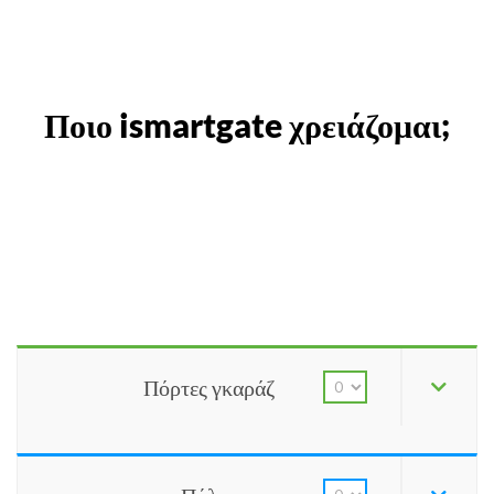
Ποιο ismartgate χρειάζομαι;
Πόρτες γκαράζ