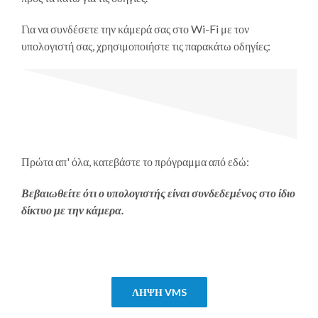
Για να συνδέσετε την κάμερά σας στο Wi-Fi με τον
υπολογιστή σας, χρησιμοποιήστε τις παρακάτω οδηγίες:
Πρώτα απ' όλα, κατεβάστε το πρόγραμμα από εδώ:
Βεβαιωθείτε ότι ο υπολογιστής είναι συνδεδεμένος στο ίδιο
δίκτυο με την κάμερα.
ΛΉΨΗ VMS