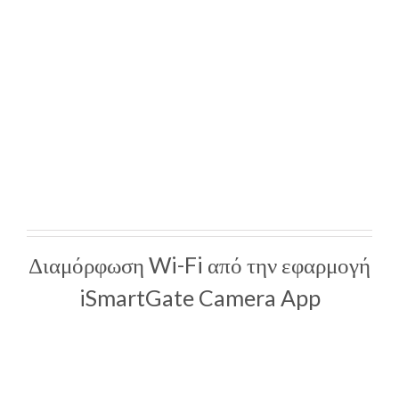
Διαμόρφωση Wi-Fi από την εφαρμογή
iSmartGate Camera App