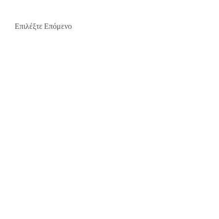
Επιλέξτε Επόμενο