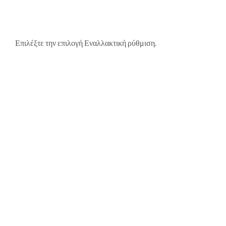
Επιλέξτε την επιλογή Εναλλακτική ρύθμιση.