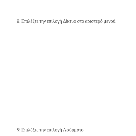
Επιλέξτε την επιλογή Δίκτυο στο αριστερό μενού.
Επιλέξτε την επιλογή Ασύρματο