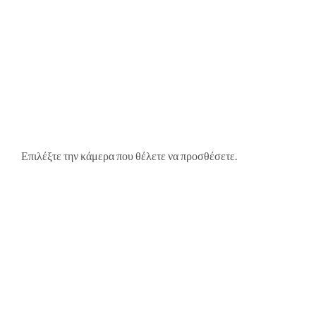
Επιλέξτε την κάμερα που θέλετε να προσθέσετε.