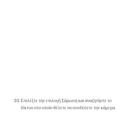
Επιλέξτε την επιλογή Σάρωση και αναζητήστε το
δίκτυο στο οποίο θέλετε να συνδέσετε την κάμερα.