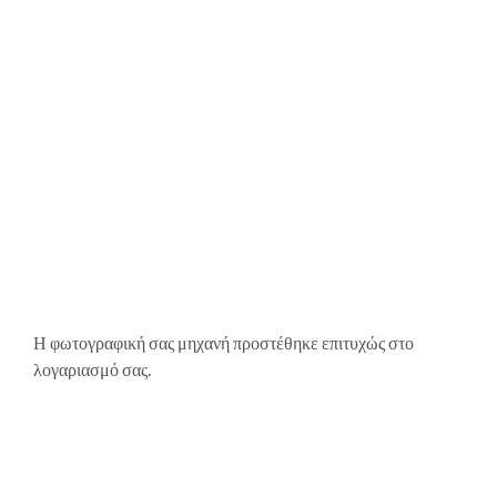
Η φωτογραφική σας μηχανή προστέθηκε επιτυχώς στο
λογαριασμό σας.