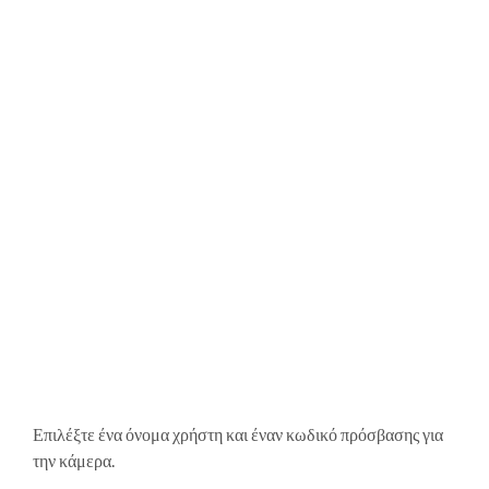
Επιλέξτε ένα όνομα χρήστη και έναν κωδικό πρόσβασης για
την κάμερα.