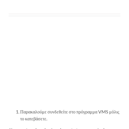
Παρακαλούμε συνδεθείτε στο πρόγραμμα VMS μόλις
το κατεβάσετε.