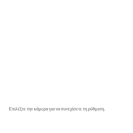
Επιλέξτε την κάμερα για να συνεχίσετε τη ρύθμιση.