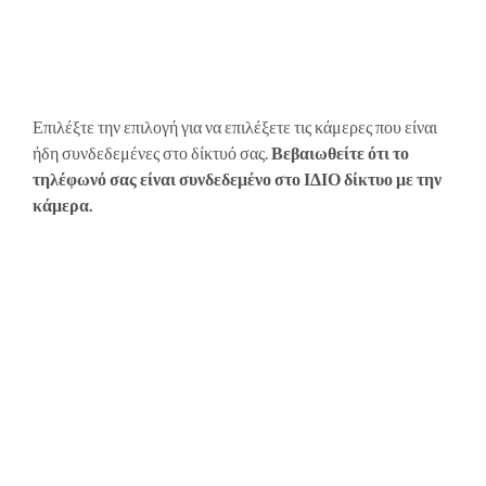
Επιλέξτε την επιλογή για να επιλέξετε τις κάμερες που είναι
ήδη συνδεδεμένες στο δίκτυό σας.
Βεβαιωθείτε ότι το
τηλέφωνό σας είναι συνδεδεμένο στο ΙΔΙΟ δίκτυο με την
κάμερα.