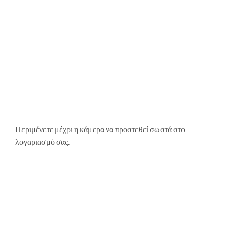
Περιμένετε μέχρι η κάμερα να προστεθεί σωστά στο
λογαριασμό σας.