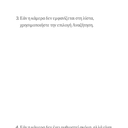
Εάν η κάμερα δεν εμφανίζεται στη λίστα,
χρησιμοποιήστε την επιλογή Αναζήτηση.
Εάν η κάμερα δεν έχει ρυθμιστεί ακόμη, αλλά είναι