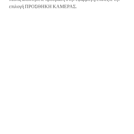
επιλογή ΠΡΟΣΘΗΚΗ ΚΑΜΕΡΑΣ.