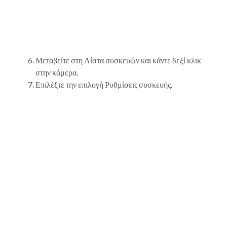
Μεταβείτε στη Λίστα συσκευών και κάντε δεξί κλικ
στην κάμερα.
Επιλέξτε την επιλογή Ρυθμίσεις συσκευής.