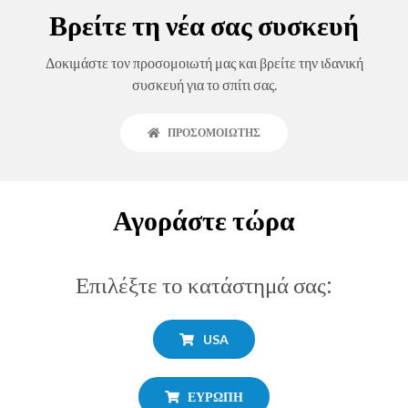
Βρείτε τη νέα σας συσκευή
Δοκιμάστε τον προσομοιωτή μας και βρείτε την ιδανική
συσκευή για το σπίτι σας.
ΠΡΟΣΟΜΟΙΩΤΉΣ
Αγοράστε τώρα
Επιλέξτε το κατάστημά σας:
USA
ΕΥΡΏΠΗ