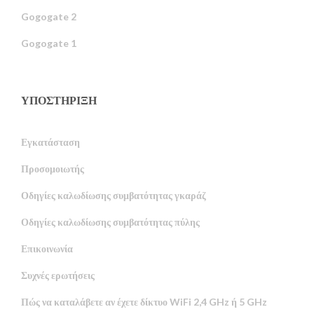
Gogogate 2
Gogogate 1
ΥΠΟΣΤΉΡΙΞΗ
Εγκατάσταση
Προσομοιωτής
Οδηγίες καλωδίωσης συμβατότητας γκαράζ
Οδηγίες καλωδίωσης συμβατότητας πύλης
Επικοινωνία
Συχνές ερωτήσεις
Πώς να καταλάβετε αν έχετε δίκτυο WiFi 2,4 GHz ή 5 GHz