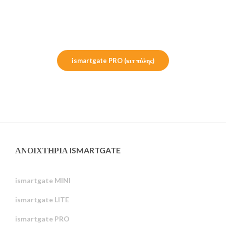
ismartgate PRO (κιτ πύλης)
ΑΝΟΙΧΤΉΡΙΑ ISMARTGATE
ismartgate MINI
ismartgate LITE
ismartgate PRO