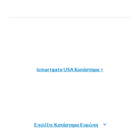
ismartgate USA Κατάστημα >