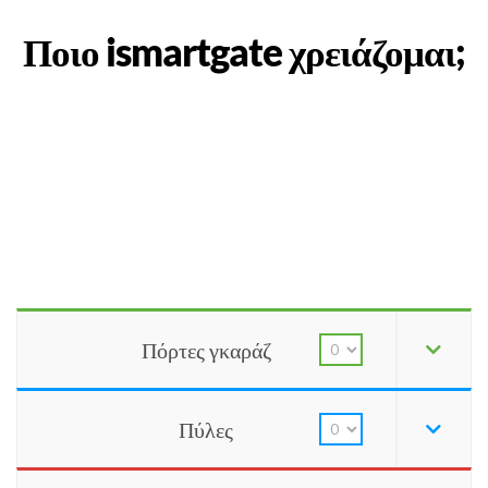
Ποιο ismartgate χρειάζομαι;
Πόρτες γκαράζ
Πύλες