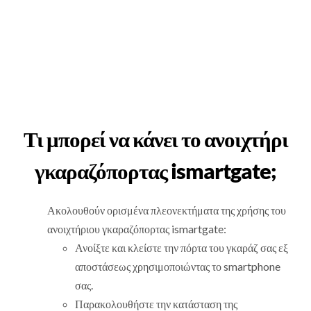
Τι μπορεί να κάνει το ανοιχτήρι
γκαραζόπορτας ismartgate;
Ακολουθούν ορισμένα πλεονεκτήματα της χρήσης του
ανοιχτήριου γκαραζόπορτας ismartgate:
Ανοίξτε και κλείστε την πόρτα του γκαράζ σας εξ
αποστάσεως χρησιμοποιώντας το smartphone
σας.
Παρακολουθήστε την κατάσταση της