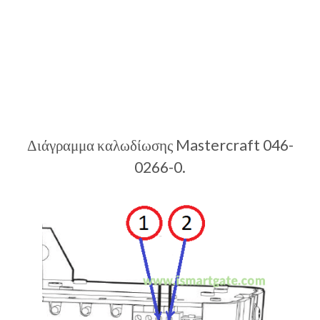
Διάγραμμα καλωδίωσης Mastercraft 046-
0266-0.