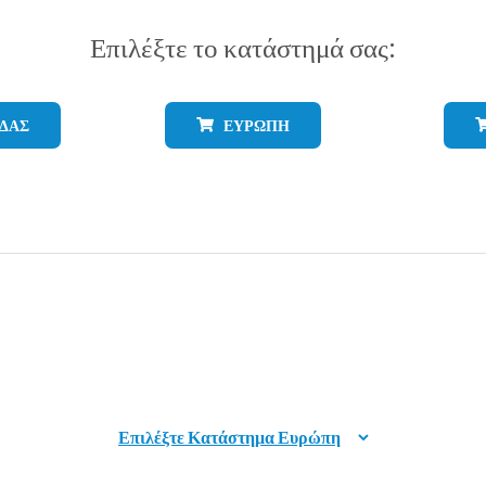
Επιλέξτε το κατάστημά σας:
ΑΔΆΣ
ΕΥΡΏΠΗ