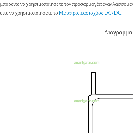
, μπορείτε να χρησιμοποιήσετε τον προσαρμογέα εναλλασσόμε
ρείτε να χρησιμοποιήσετε το
Μετατροπέας ισχύος DC/DC.
Διάγραμμα