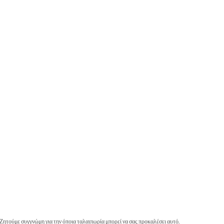
Ζητούμε συγγνώμη για την όποια ταλαιπωρία μπορεί να σας προκαλέσει αυτό.