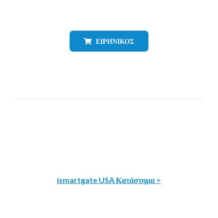
ΕΙΡΗΝΙΚΌΣ
ismartgate USA Κατάστημα >