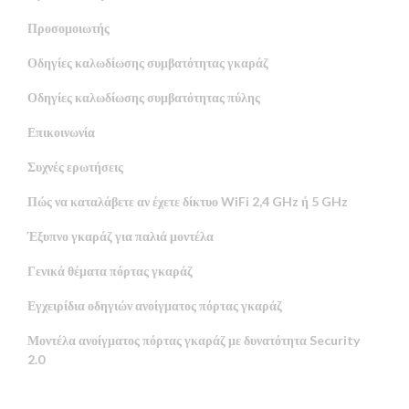
Προσομοιωτής
Οδηγίες καλωδίωσης συμβατότητας γκαράζ
Οδηγίες καλωδίωσης συμβατότητας πύλης
Επικοινωνία
Συχνές ερωτήσεις
Πώς να καταλάβετε αν έχετε δίκτυο WiFi 2,4 GHz ή 5 GHz
Έξυπνο γκαράζ για παλιά μοντέλα
Γενικά θέματα πόρτας γκαράζ
Εγχειρίδια οδηγιών ανοίγματος πόρτας γκαράζ
Μοντέλα ανοίγματος πόρτας γκαράζ με δυνατότητα Security
2.0