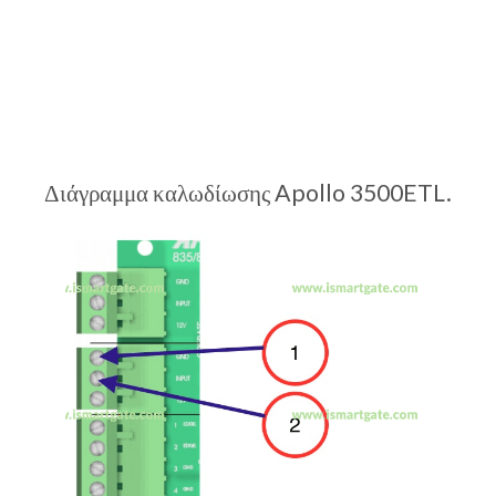
Διάγραμμα καλωδίωσης Apollo 3500ETL.