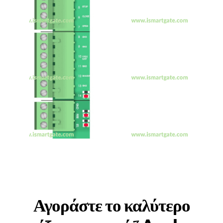
Αγοράστε το καλύτερο