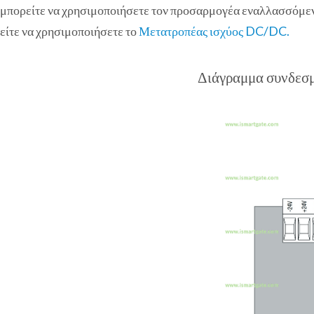
, μπορείτε να χρησιμοποιήσετε τον προσαρμογέα εναλλασσόμε
ρείτε να χρησιμοποιήσετε το
Μετατροπέας ισχύος DC/DC.
Διάγραμμα συνδεσ