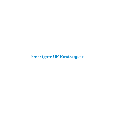
ismartgate UK Κατάστημα >