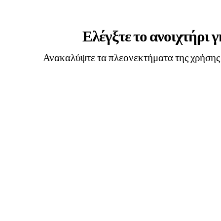
Ελέγξτε το ανοιχτήρι 
Ανακαλύψτε τα πλεονεκτήματα της χρήσης 