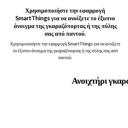
Χρησιμοποιήστε την εφαρμογή
SmartThings για να ανοίξετε το έξυπνο
άνοιγμα της γκαραζόπορτας ή της πύλης
σας από παντού.
Χρησιμοποιήστε την εφαρμογή SmartThings για να ανοίξετε
το έξυπνο άνοιγμα της γκαραζόπορτας ή της πύλης σας από
παντού.
Ανοιχτήρι γκαρ