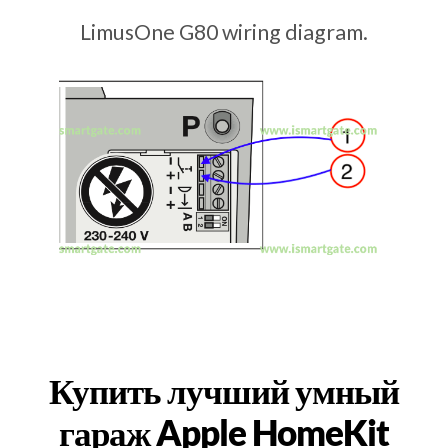
LimusOne G80 wiring diagram.
Купить лучший умный
гараж Apple HomeKit