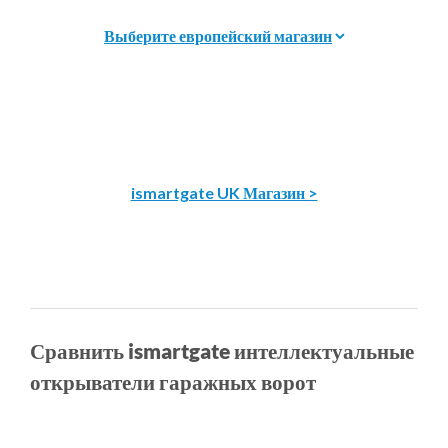
ismartgate UK Магазин >
Сравнить ismartgate интеллектуальные
открыватели гаражных ворот