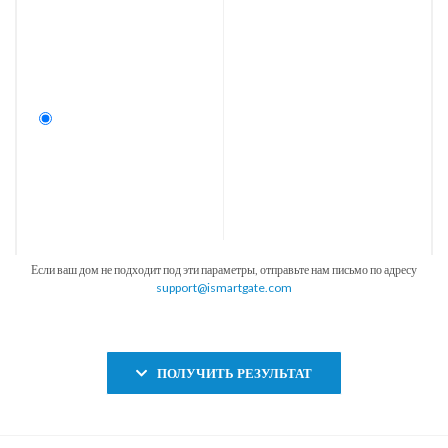
Если ваш дом не подходит под эти параметры, отправьте нам письмо по адресу
support@ismartgate.com
ПОЛУЧИТЬ РЕЗУЛЬТАТ