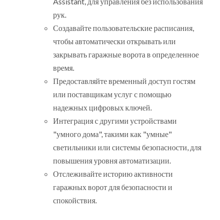
Assistant, для управления без использования
рук.
Создавайте пользовательские расписания,
чтобы автоматически открывать или
закрывать гаражные ворота в определенное
время.
Предоставляйте временный доступ гостям
или поставщикам услуг с помощью
надежных цифровых ключей.
Интеграция с другими устройствами
"умного дома", такими как "умные"
светильники или системы безопасности, для
повышения уровня автоматизации.
Отслеживайте историю активности
гаражных ворот для безопасности и
спокойствия.