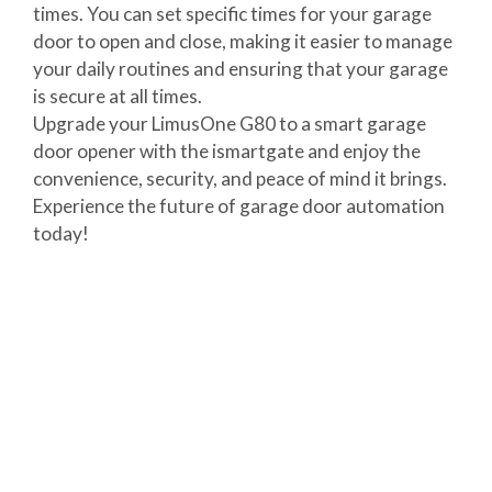
times. You can set specific times for your garage
door to open and close, making it easier to manage
your daily routines and ensuring that your garage
is secure at all times.
Upgrade your LimusOne G80 to a smart garage
door opener with the ismartgate and enjoy the
convenience, security, and peace of mind it brings.
Experience the future of garage door automation
today!