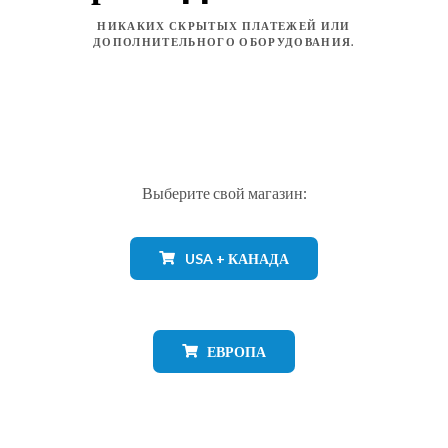
НИКАКИХ СКРЫТЫХ ПЛАТЕЖЕЙ ИЛИ
ДОПОЛНИТЕЛЬНОГО ОБОРУДОВАНИЯ.
Выберите свой магазин:
USA + КАНАДА
ЕВРОПА