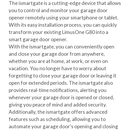
The ismartgate is a cutting-edge device that allows
you to control and monitor your garage door
opener remotely using your smartphone or tablet.
With its easy installation process, you can quickly
transform your existing LimusOne G80 into a
smart garage door opener.
With the ismartgate, you can conveniently open
and close your garage door from anywhere,
whether you are at home, at work, or even on
vacation. You no longer have to worry about
forgetting to close your garage door or leaving it
open for extended periods. The ismartgate also
provides real-time notifications, alerting you
whenever your garage door is opened or closed,
giving you peace of mind and added security.
Additionally, the ismartgate offers advanced
features such as scheduling, allowing you to
automate your garage door's opening and closing