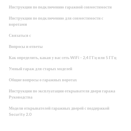
Инструкции по подключению гаражной совместимости
Инструкции по подключению для совместимости с
воротами
Связаться с
Вопросы и ответы
Как определить, какая у вас сеть WiFi - 2,4 ГГц или 5 ГГц
Умный гараж для старых моделей
Общие вопросы о гаражных воротах
Инструкции по эксплуатации открывателя двери гаража
Руководства
Модели открывателей гаражных дверей с поддержкой
Security 2.0