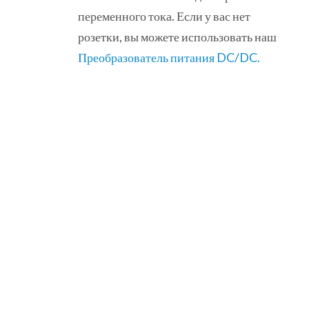
переменного тока. Если у вас нет
розетки, вы можете использовать наш
Преобразователь питания DC/DC.