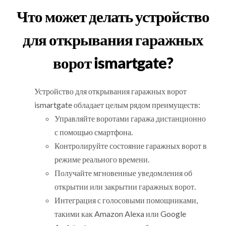
Что может делать устройство
для открывания гаражных
ворот ismartgate?
Устройство для открывания гаражных ворот
ismartgate обладает целым рядом преимуществ:
Управляйте воротами гаража дистанционно
с помощью смартфона.
Контролируйте состояние гаражных ворот в
режиме реального времени.
Получайте мгновенные уведомления об
открытии или закрытии гаражных ворот.
Интеграция с голосовыми помощниками,
такими как Amazon Alexa или Google