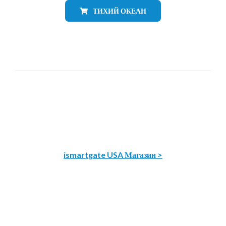
ТИХИЙ ОКЕАН
ismartgate USA Магазин >